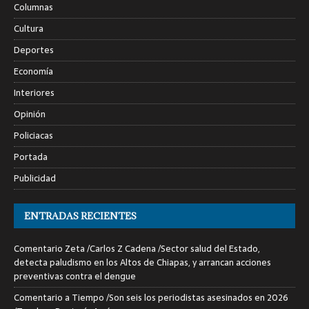
Columnas
Cultura
Deportes
Economía
Interiores
Opinión
Policiacas
Portada
Publicidad
ENTRADAS RECIENTES
Comentario Zeta /Carlos Z Cadena /Sector salud del Estado,
detecta paludismo en los Altos de Chiapas, y arrancan acciones
preventivas contra el dengue
Comentario a Tiempo /Son seis los periodistas asesinados en 2026