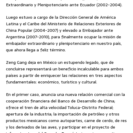
Extraordinario y Plenipotenciario ante Ecuador (2002-2004).
Luego estuvo a cargo de la Dirección General de América
Latina y el Caribe del Ministerio de Relaciones Exteriores de
China Popular (2004-2007) y elevado a Embajador ante
Argentina (2007-2010), para finalmente ocupar la misión de
embajador extraordinario y plenipotenciario en nuestro país,
que ahora llega a feliz término.
Zeng Gang deja en México un estupendo legado, que de
concluirse representará un beneficio incalculable para ambos
países a partir de enriquecer las relaciones en tres aspectos
fundamentales: económico, turístico y cultural.
En el primer caso, anuncia una nueva relación comercial con la
cooperación financiera del Banco de Desarrollo de China;
ofrece el tren de alta velocidad Toluca-Distrito Federal;
apertura de la industria; la importación de petróleo y otros
productos mexicanos como autopartes, carne de cerdo, de res
y los derivados de las aves, y participar en el proyecto de