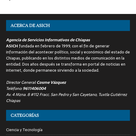
ACERCA DE ASICH
Agencia de Servicios Informativos de Chiapas
ASICH
fundada en febrero de 1999, con el fin de generar
información del acontecer político, social y económico del estado de
Chiapas, publicando en los distintos medios de comunicación en la
entidad. Dos años después se transforma en portal de noticias en
internet, donde permanece sirviendo a la sociedad.
Director General:
Cosme Vázquez
Teléfono:
9611406004
Av. 4 Mzna. 8 #112 Fracc. San Pedro y San Cayetano, Tuxtla Gutiérrez
Chiapas
CATEGORÍAS
Ciencia y Tecnología