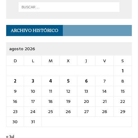
ARCHIVO HISTÓRICO
agosto 2026
D
L
M
X
J
V
S
1
2
3
4
5
6
7
8
9
10
11
12
13
14
15
16
17
18
19
20
21
22
23
24
25
26
27
28
29
30
31
« Jul