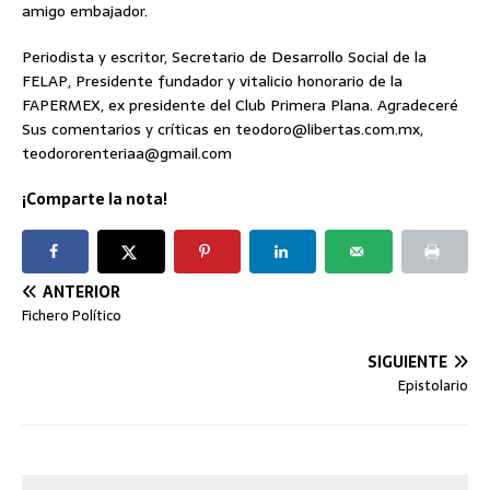
amigo embajador.
Periodista y escritor, Secretario de Desarrollo Social de la
FELAP, Presidente fundador y vitalicio honorario de la
FAPERMEX, ex presidente del Club Primera Plana. Agradeceré
Sus comentarios y críticas en teodoro@libertas.com.mx,
teodororenteriaa@gmail.com
¡Comparte la nota!
ANTERIOR
Fichero Político
SIGUIENTE
Epistolario