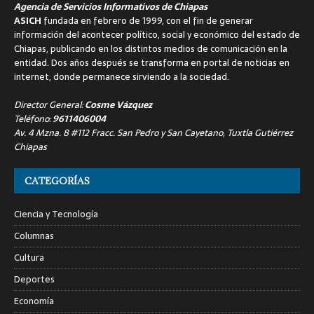
Agencia de Servicios Informativos de Chiapas
ASICH
fundada en febrero de 1999, con el fin de generar
información del acontecer político, social y económico del estado de
Chiapas, publicando en los distintos medios de comunicación en la
entidad. Dos años después se transforma en portal de noticias en
internet, donde permanece sirviendo a la sociedad.
Director General:
Cosme Vázquez
Teléfono:
9611406004
Av. 4 Mzna. 8 #112 Fracc. San Pedro y San Cayetano, Tuxtla Gutiérrez
Chiapas
CATEGORÍAS
Ciencia y Tecnología
Columnas
Cultura
Deportes
Economía