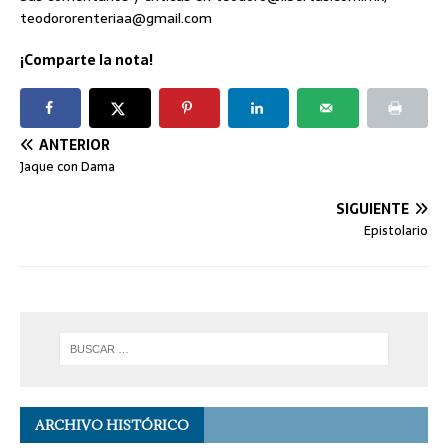
teodororenteriaa@gmail.com
¡Comparte la nota!
ANTERIOR
Jaque con Dama
SIGUIENTE
Epistolario
ARCHIVO HISTÓRICO