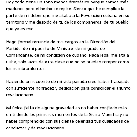
Hoy todo tiene un tono menos dramático porque somos más
maduros, pero el hecho se repite. Siento que he cumplido la
parte de mi deber que me ataba a la Revolución cubana en su
territorio y me despido de ti, de los compañeros, de tu pueblo
que ya es mío.
Hago formal renuncia de mis cargos en la Dirección del
Partido, de mi puesto de Ministro, de mi grado de
Comandante, de mi condición de cubano. Nada legal me ata a
Cuba, sólo lazos de otra clase que no se pueden romper como
los nombramientos.
Haciendo un recuento de mi vida pasada creo haber trabajado
con suficiente honradez y dedicación para consolidar el triunfo
revolucionario.
Mi única falta de alguna gravedad es no haber confiado más
en ti desde los primeros momentos de la Sierra Maestra y no
haber comprendido con suficiente celeridad tus cualidades de
conductor y de revolucionario.