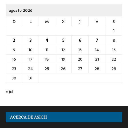
agosto 2026
D
L
M
X
J
V
S
1
2
3
4
5
6
7
8
9
10
11
12
13
14
15
16
17
18
19
20
21
22
23
24
25
26
27
28
29
30
31
« Jul
ACERCA DE ASICH