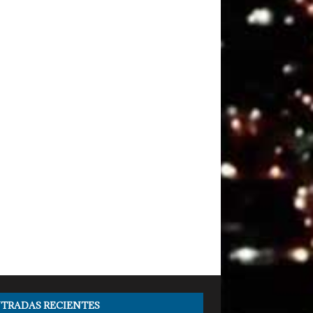
TRADAS RECIENTES