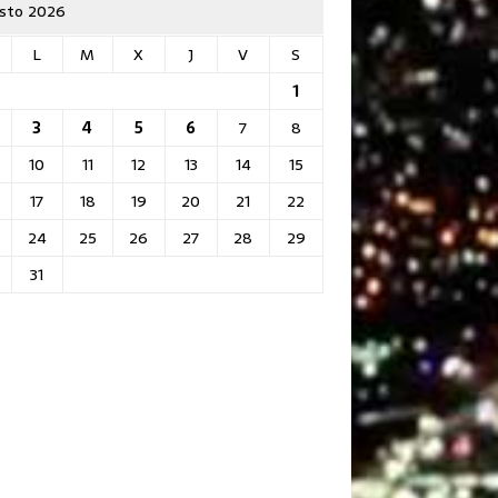
sto 2026
L
M
X
J
V
S
1
3
4
5
6
7
8
10
11
12
13
14
15
17
18
19
20
21
22
24
25
26
27
28
29
31