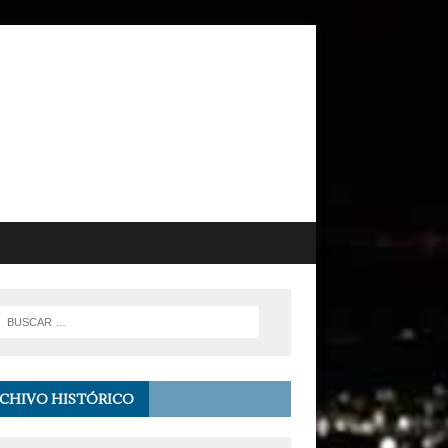
CHIVO HISTÓRICO