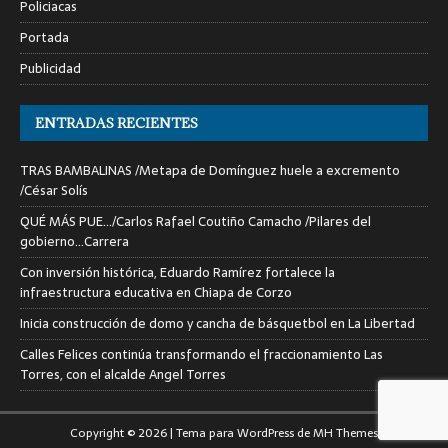
Policiacas
Portada
Publicidad
ENTRADAS RECIENTES
TRAS BAMBALINAS /Metapa de Domínguez huele a excremento
/César Solís
QUÉ MÁS PUE…/Carlos Rafael Coutiño Camacho /Pilares del
gobierno…Carrera
Con inversión histórica, Eduardo Ramírez fortalece la
infraestructura educativa en Chiapa de Corzo
Inicia construcción de domo y cancha de básquetbol en La Libertad
Calles Felices continúa transformando el fraccionamiento Las
Torres, con el alcalde Angel Torres
Copyright © 2026 | Tema para WordPress de
MH Themes