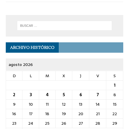
ARCHIVO HISTÓRICO
agosto 2026
D
L
M
X
J
V
S
1
2
3
4
5
6
7
8
9
10
11
12
13
14
15
16
17
18
19
20
21
22
23
24
25
26
27
28
29