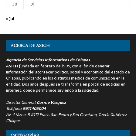
30
31
« Jul
ACERCA DE ASICH
Agencia de Servicios Informativos de Chiapas
ASICH
fundada en febrero de 1999, con el fin de generar
información del acontecer político, social y económico del estado de
Chiapas, publicando en los distintos medios de comunicación en la
entidad. Dos años después se transforma en portal de noticias en
internet, donde permanece sirviendo a la sociedad.
Director General:
Cosme Vázquez
Teléfono:
9611406004
Av. 4 Mzna. 8 #112 Fracc. San Pedro y San Cayetano, Tuxtla Gutiérrez
Chiapas
CATEGORÍAS