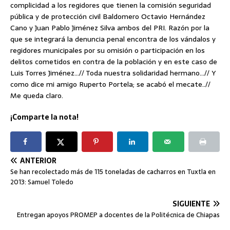
complicidad a los regidores que tienen la comisión seguridad
pública y de protección civil Baldomero Octavio Hernández
Cano y Juan Pablo Jiménez Silva ambos del PRI. Razón por la
que se integrará la denuncia penal encontra de los vándalos y
regidores municipales por su omisión o participación en los
delitos cometidos en contra de la población y en este caso de
Luis Torres Jiménez…// Toda nuestra solidaridad hermano…// Y
como dice mi amigo Ruperto Portela; se acabó el mecate..//
Me queda claro.
¡Comparte la nota!
ANTERIOR
Se han recolectado más de 115 toneladas de cacharros en Tuxtla en
2013: Samuel Toledo
SIGUIENTE
Entregan apoyos PROMEP a docentes de la Politécnica de Chiapas