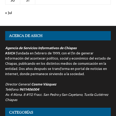
30
31
« Jul
ACERCA DE ASICH
Agencia de Servicios Informativos de Chiapas
ASICH
fundada en febrero de 1999, con el fin de generar
información del acontecer político, social y económico del estado de
Chiapas, publicando en los distintos medios de comunicación en la
entidad. Dos años después se transforma en portal de noticias en
internet, donde permanece sirviendo a la sociedad.
Director General:
Cosme Vázquez
Teléfono:
9611406004
Av. 4 Mzna. 8 #112 Fracc. San Pedro y San Cayetano, Tuxtla Gutiérrez
Chiapas
CATEGORÍAS