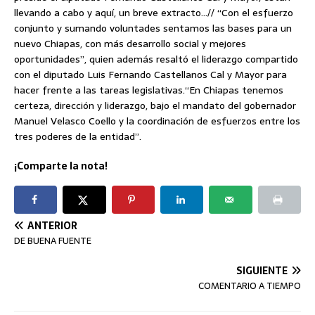
llevando a cabo y aquí, un breve extracto…// “Con el esfuerzo
conjunto y sumando voluntades sentamos las bases para un
nuevo Chiapas, con más desarrollo social y mejores
oportunidades”, quien además resaltó el liderazgo compartido
con el diputado Luis Fernando Castellanos Cal y Mayor para
hacer frente a las tareas legislativas.“En Chiapas tenemos
certeza, dirección y liderazgo, bajo el mandato del gobernador
Manuel Velasco Coello y la coordinación de esfuerzos entre los
tres poderes de la entidad”.
¡Comparte la nota!
ANTERIOR
DE BUENA FUENTE
SIGUIENTE
COMENTARIO A TIEMPO