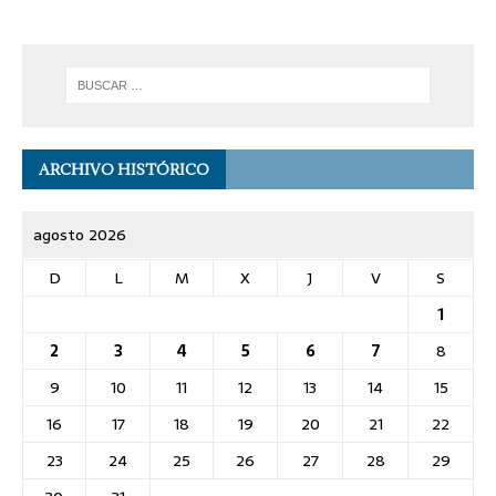
ARCHIVO HISTÓRICO
agosto 2026
D
L
M
X
J
V
S
1
2
3
4
5
6
7
8
9
10
11
12
13
14
15
16
17
18
19
20
21
22
23
24
25
26
27
28
29