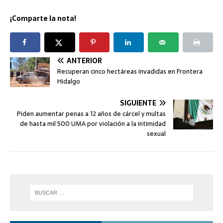
¡Comparte la nota!
ANTERIOR
Recuperan cinco hectáreas invadidas en Frontera
Hidalgo
SIGUIENTE
Piden aumentar penas a 12 años de cárcel y multas
de hasta mil 500 UMA por violación a la intimidad
sexual