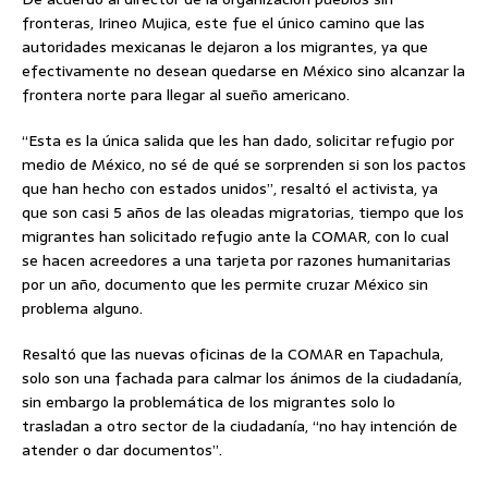
fronteras, Irineo Mujica, este fue el único camino que las
autoridades mexicanas le dejaron a los migrantes, ya que
efectivamente no desean quedarse en México sino alcanzar la
frontera norte para llegar al sueño americano.
“Esta es la única salida que les han dado, solicitar refugio por
medio de México, no sé de qué se sorprenden si son los pactos
que han hecho con estados unidos”, resaltó el activista, ya
que son casi 5 años de las oleadas migratorias, tiempo que los
migrantes han solicitado refugio ante la COMAR, con lo cual
se hacen acreedores a una tarjeta por razones humanitarias
por un año, documento que les permite cruzar México sin
problema alguno.
Resaltó que las nuevas oficinas de la COMAR en Tapachula,
solo son una fachada para calmar los ánimos de la ciudadanía,
sin embargo la problemática de los migrantes solo lo
trasladan a otro sector de la ciudadanía, “no hay intención de
atender o dar documentos”.