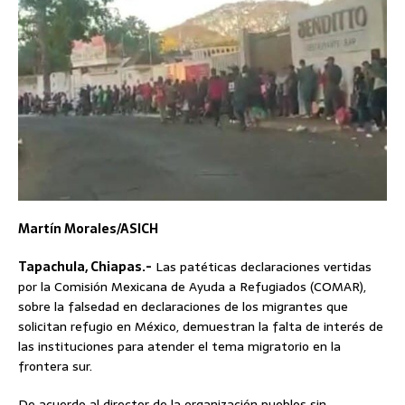
Martín Morales/ASICH
Tapachula, Chiapas.-
Las patéticas declaraciones vertidas
por la Comisión Mexicana de Ayuda a Refugiados (COMAR),
sobre la falsedad en declaraciones de los migrantes que
solicitan refugio en México, demuestran la falta de interés de
las instituciones para atender el tema migratorio en la
frontera sur.
De acuerdo al director de la organización pueblos sin