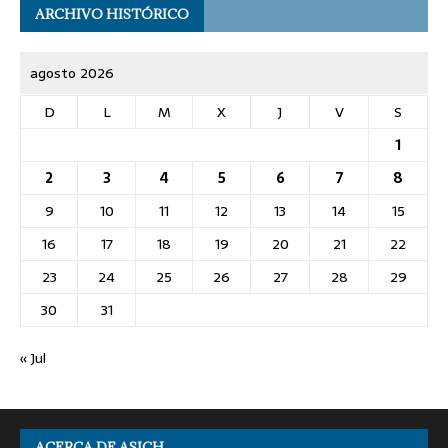
ARCHIVO HISTÓRICO
agosto 2026
D
L
M
X
J
V
S
1
2
3
4
5
6
7
8
9
10
11
12
13
14
15
16
17
18
19
20
21
22
23
24
25
26
27
28
29
30
31
« Jul
ACERCA DE ASICH