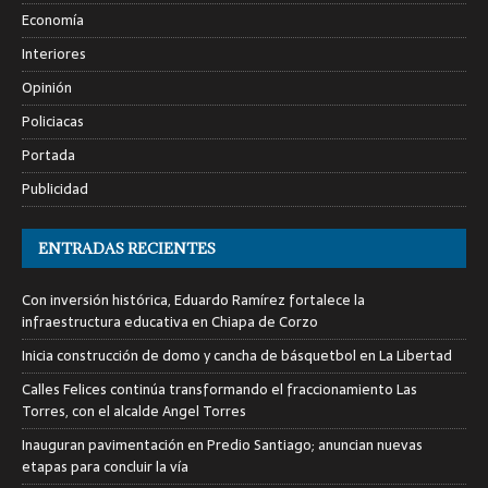
Economía
Interiores
Opinión
Policiacas
Portada
Publicidad
ENTRADAS RECIENTES
Con inversión histórica, Eduardo Ramírez fortalece la
infraestructura educativa en Chiapa de Corzo
Inicia construcción de domo y cancha de básquetbol en La Libertad
Calles Felices continúa transformando el fraccionamiento Las
Torres, con el alcalde Angel Torres
Inauguran pavimentación en Predio Santiago; anuncian nuevas
etapas para concluir la vía