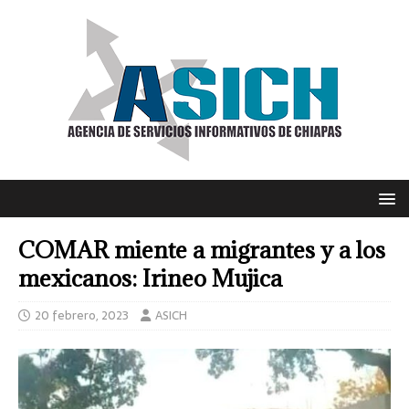
COMAR miente a migrantes y a los
mexicanos: Irineo Mujica
20 febrero, 2023
ASICH