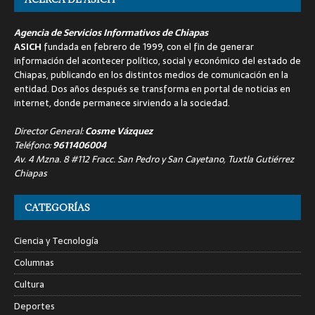
Agencia de Servicios Informativos de Chiapas
ASICH
fundada en febrero de 1999, con el fin de generar
información del acontecer político, social y económico del estado de
Chiapas, publicando en los distintos medios de comunicación en la
entidad. Dos años después se transforma en portal de noticias en
internet, donde permanece sirviendo a la sociedad.
Director General:
Cosme Vázquez
Teléfono:
9611406004
Av. 4 Mzna. 8 #112 Fracc. San Pedro y San Cayetano, Tuxtla Gutiérrez
Chiapas
CATEGORÍAS
Ciencia y Tecnología
Columnas
Cultura
Deportes