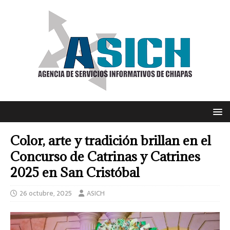
Color, arte y tradición brillan en el
Concurso de Catrinas y Catrines
2025 en San Cristóbal
26 octubre, 2025
ASICH