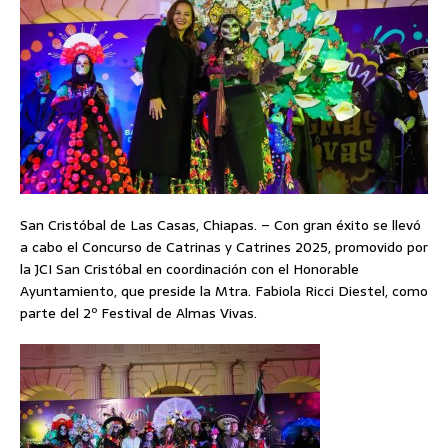
San Cristóbal de Las Casas, Chiapas. – Con gran éxito se llevó
a cabo el Concurso de Catrinas y Catrines 2025, promovido por
la JCI San Cristóbal en coordinación con el Honorable
Ayuntamiento, que preside la Mtra. Fabiola Ricci Diestel, como
parte del 2º Festival de Almas Vivas.