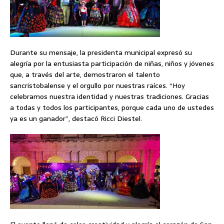
Durante su mensaje, la presidenta municipal expresó su
alegría por la entusiasta participación de niñas, niños y jóvenes
que, a través del arte, demostraron el talento
sancristobalense y el orgullo por nuestras raíces. “Hoy
celebramos nuestra identidad y nuestras tradiciones. Gracias
a todas y todos los participantes, porque cada uno de ustedes
ya es un ganador”, destacó Ricci Diestel.