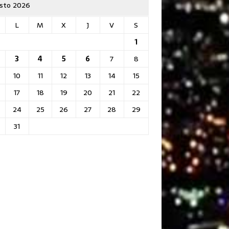
sto 2026
L
M
X
J
V
S
1
3
4
5
6
7
8
10
11
12
13
14
15
17
18
19
20
21
22
24
25
26
27
28
29
31