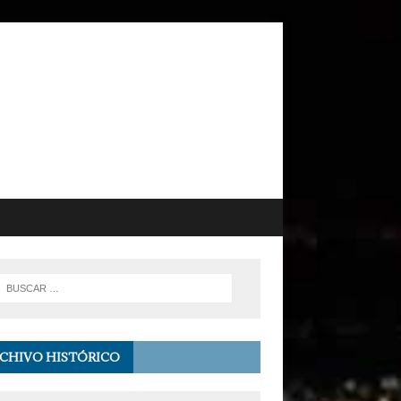
CHIVO HISTÓRICO