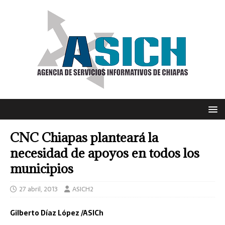
CNC Chiapas planteará la
necesidad de apoyos en todos los
municipios
27 abril, 2013
ASICH2
Gilberto Díaz López /ASICh