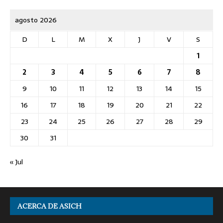
agosto 2026
D
L
M
X
J
V
S
1
2
3
4
5
6
7
8
9
10
11
12
13
14
15
16
17
18
19
20
21
22
23
24
25
26
27
28
29
30
31
« Jul
ACERCA DE ASICH