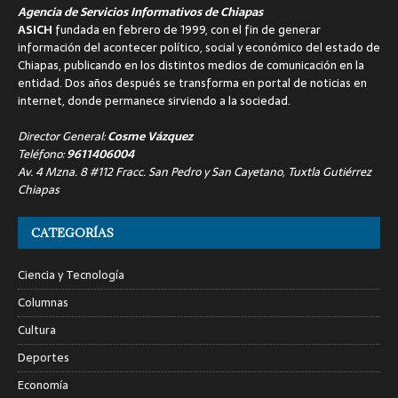
Agencia de Servicios Informativos de Chiapas
ASICH
fundada en febrero de 1999, con el fin de generar
información del acontecer político, social y económico del estado de
Chiapas, publicando en los distintos medios de comunicación en la
entidad. Dos años después se transforma en portal de noticias en
internet, donde permanece sirviendo a la sociedad.
Director General:
Cosme Vázquez
Teléfono:
9611406004
Av. 4 Mzna. 8 #112 Fracc. San Pedro y San Cayetano, Tuxtla Gutiérrez
Chiapas
CATEGORÍAS
Ciencia y Tecnología
Columnas
Cultura
Deportes
Economía