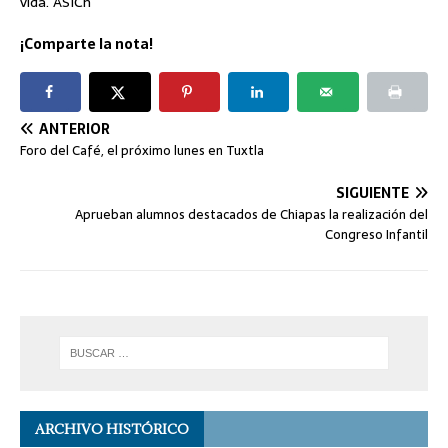
vida. ASICh
¡Comparte la nota!
ANTERIOR
Foro del Café, el próximo lunes en Tuxtla
SIGUIENTE
Aprueban alumnos destacados de Chiapas la realización del
Congreso Infantil
ARCHIVO HISTÓRICO