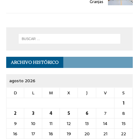
Granjas
ARCHIVO HISTÓRICO
agosto 2026
D
L
M
X
J
V
S
1
2
3
4
5
6
7
8
9
10
11
12
13
14
15
16
17
18
19
20
21
22