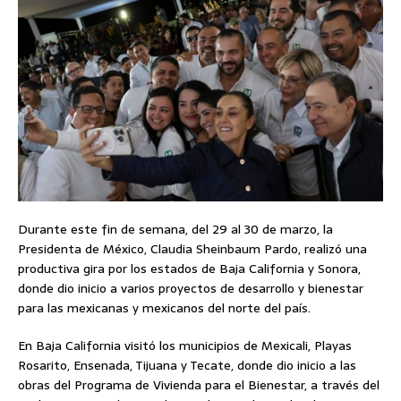
Durante este fin de semana, del 29 al 30 de marzo, la
Presidenta de México, Claudia Sheinbaum Pardo, realizó una
productiva gira por los estados de Baja California y Sonora,
donde dio inicio a varios proyectos de desarrollo y bienestar
para las mexicanas y mexicanos del norte del país.
En Baja California visitó los municipios de Mexicali, Playas
Rosarito, Ensenada, Tijuana y Tecate, donde dio inicio a las
obras del Programa de Vivienda para el Bienestar, a través del