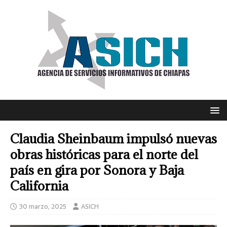
Claudia Sheinbaum impulsó nuevas
obras históricas para el norte del
país en gira por Sonora y Baja
California
30 marzo, 2025
ASICH