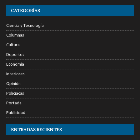
CATEGORÍAS
Ciencia y Tecnología
Columnas
Cultura
Deportes
Economía
Interiores
Opinión
Policiacas
Portada
Publicidad
ENTRADAS RECIENTES