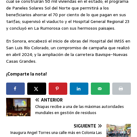
cual se construirán 50 mil viviendas en el estado; el programa
de Paneles Solares Sol del Norte que permitirá a los
beneficiarios ahorrar el 70 por ciento de lo que pagan en sus
tarifas; supervisó el viaducto y el Hospital General Regional 23
y concluyó en La Rumorosa con sus hermosos paisajes.
En Sonora, encabezó el inicio de obras del Hospital del IMSS en
San Luis Río Colorado, un compromiso de campaña que realizó
en abril 2024; y la ampliación de la carretera Bavispe-Nuevas
Casas Grandes.
¡Comparte la nota!
ANTERIOR
Chiapas recibe a una de las máximas autoridades
mundiales en gestión de residuos
SIGUIENTE
Inaugura Angel Torres una calle más en Colonia Las