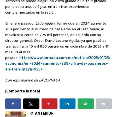
También se puede elegir una visita guiada o un tour privado
por la zona arqueológica, entre otras experiencias
complementarias en la región.
En enero pasado,
La Jornada
informó que en 2024 aumentó
288 por ciento el número de pasajeros en el Tren Maya, al
movilizar a cerca de 795 mil personas, de acuerdo con su
director general, Óscar David Lozano Águila, ya que pasó de
transportar a 10 mil 850 pasajeros en diciembre de 2023 a 111
mil 850 el mes
pasado.
https://www.jornada.com.mx/noticia/2025/01/23/
economia/en-2024-aumento-288-cifra-de-pasajeros-
en-tren-maya-9357
Con información de LA JORNADA
¡Comparte la nota!
ANTERIOR