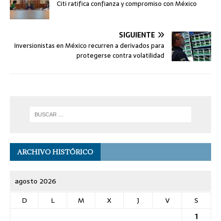
Citi ratifica confianza y compromiso con México
SIGUIENTE
Inversionistas en México recurren a derivados para
protegerse contra volatilidad
ARCHIVO HISTÓRICO
agosto 2026
D
L
M
X
J
V
S
1