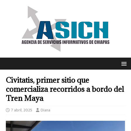
Civitatis, primer sitio que
comercializa recorridos a bordo del
Tren Maya
7 abril, 2025
Diana