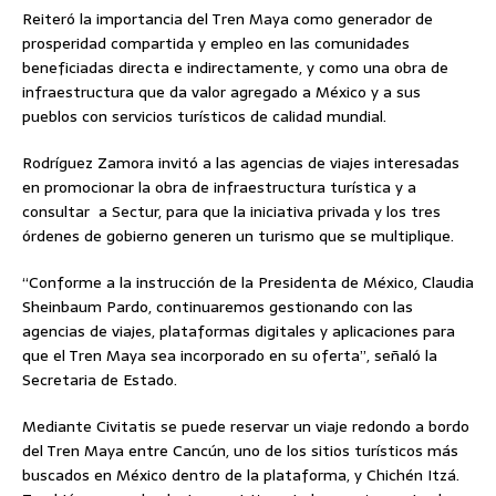
Reiteró la importancia del Tren Maya como generador de
prosperidad compartida y empleo en las comunidades
beneficiadas directa e indirectamente, y como una obra de
infraestructura que da valor agregado a México y a sus
pueblos con servicios turísticos de calidad mundial.
Rodríguez Zamora invitó a las agencias de viajes interesadas
en promocionar la obra de infraestructura turística y a
consultar a Sectur, para que la iniciativa privada y los tres
órdenes de gobierno generen un turismo que se multiplique.
“Conforme a la instrucción de la Presidenta de México, Claudia
Sheinbaum Pardo, continuaremos gestionando con las
agencias de viajes, plataformas digitales y aplicaciones para
que el Tren Maya sea incorporado en su oferta”, señaló la
Secretaria de Estado.
Mediante Civitatis se puede reservar un viaje redondo a bordo
del Tren Maya entre Cancún, uno de los sitios turísticos más
buscados en México dentro de la plataforma, y Chichén Itzá.