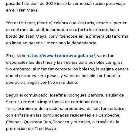
pasado 1 de abril de 2025 inició la comercialización para viajar
en el Tren Maya.
“En este tenor, (Sectur) celebra que Civitatis, desde el primer
día del mes de abril, incorporó a su oferta los recorridos a
bordo del Tren Maya, convirtiéndose en la primera plataforma
en línea en hacerlo”, mencionó la dependencia.
En el sitio
https://www.trenmaya.gob.mx/
, ya están
disponibles los destinos y las fechas para posibles compras.
Sin embargo, al intentar comprar los boletos, la página genera
que el costo es cero pesos, y ya no es posible continuar la
operación, según verifícó este diario.
Según el comunicado, Josefina Rodríguez Zamora, titular de
Sectur, reiteró la importancia de continuar con el
fortalecimiento de la cadena productiva del sector turístico,
con énfasis en las comunidades residentes en Campeche,
Chiapas, Quintana Roo, Tabasco y Yucatán, a través de la
promoción del Tren Maya.