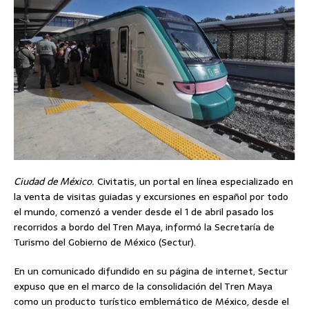
Ciudad de México.
Civitatis, un portal en línea especializado en
la venta de visitas guiadas y excursiones en español por todo
el mundo, comenzó a vender desde el 1 de abril pasado los
recorridos a bordo del Tren Maya, informó la Secretaría de
Turismo del Gobierno de México (Sectur).
En un comunicado difundido en su página de internet, Sectur
expuso que en el marco de la consolidación del Tren Maya
como un producto turístico emblemático de México, desde el