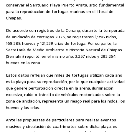
conservar el Santuario Playa Puerto Arista, sitio fundamental
para la reproducción de tortugas marinas en el litoral de
Chiapas.
De acuerdo con registros de la Conanp, durante la temporada
de anidación de tortugas 2025, se registraron 1,958 nidos,
168,388 huevos y 121,239 crías de tortuga. Por su parte, la
Secretaría de Medio Ambiente e Historia Natural de Chiapas
(Semahn) reportó, en el mismo año, 3,257 nidos y 283,254
huevos en la zona.
Estos datos reflejan que miles de tortugas utilizan cada año
esta playa para su reproducción, por lo que cualquier actividad
que genere perturbación directa en la arena, iluminación
excesiva, ruido o tránsito de vehículos motorizados sobre la
zona de anidación, representa un riesgo real para los nidos, los
huevos y las crías.
Ante las propuestas de particulares para realizar eventos
masivos y circulación de cuatrimotos sobre dicha playa, es