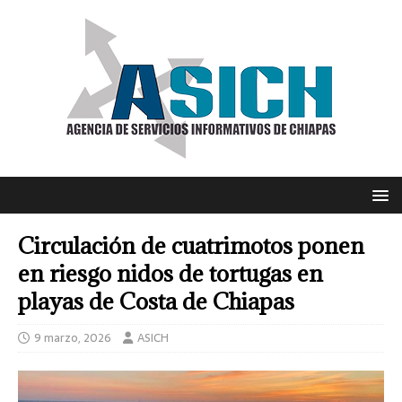
Circulación de cuatrimotos ponen
en riesgo nidos de tortugas en
playas de Costa de Chiapas
9 marzo, 2026
ASICH