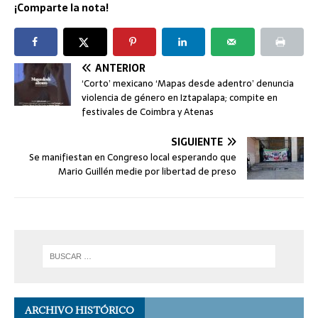
¡Comparte la nota!
ANTERIOR
‘Corto’ mexicano ‘Mapas desde adentro’ denuncia
violencia de género en Iztapalapa; compite en
festivales de Coimbra y Atenas
SIGUIENTE
Se manifiestan en Congreso local esperando que
Mario Guillén medie por libertad de preso
ARCHIVO HISTÓRICO