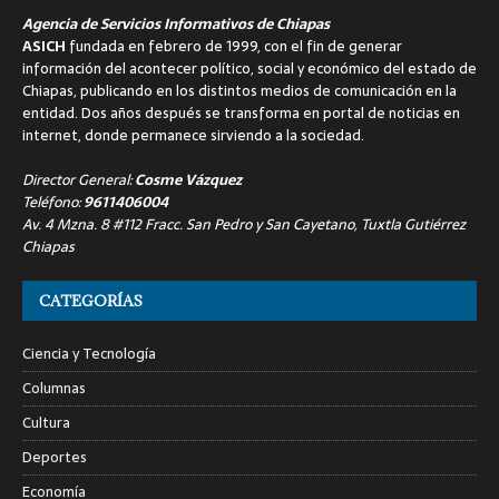
Agencia de Servicios Informativos de Chiapas
ASICH
fundada en febrero de 1999, con el fin de generar
información del acontecer político, social y económico del estado de
Chiapas, publicando en los distintos medios de comunicación en la
entidad. Dos años después se transforma en portal de noticias en
internet, donde permanece sirviendo a la sociedad.
Director General:
Cosme Vázquez
Teléfono:
9611406004
Av. 4 Mzna. 8 #112 Fracc. San Pedro y San Cayetano, Tuxtla Gutiérrez
Chiapas
CATEGORÍAS
Ciencia y Tecnología
Columnas
Cultura
Deportes
Economía