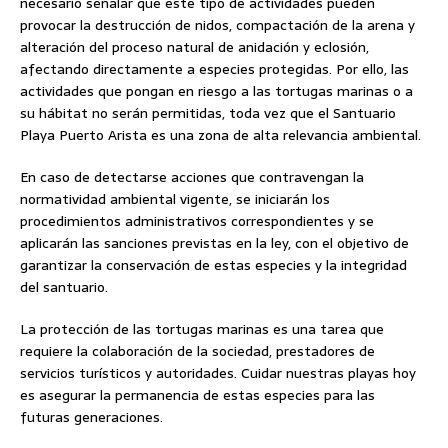
necesario señalar que este tipo de actividades pueden
provocar la destrucción de nidos, compactación de la arena y
alteración del proceso natural de anidación y eclosión,
afectando directamente a especies protegidas. Por ello, las
actividades que pongan en riesgo a las tortugas marinas o a
su hábitat no serán permitidas, toda vez que el Santuario
Playa Puerto Arista es una zona de alta relevancia ambiental.
En caso de detectarse acciones que contravengan la
normatividad ambiental vigente, se iniciarán los
procedimientos administrativos correspondientes y se
aplicarán las sanciones previstas en la ley, con el objetivo de
garantizar la conservación de estas especies y la integridad
del santuario.
La protección de las tortugas marinas es una tarea que
requiere la colaboración de la sociedad, prestadores de
servicios turísticos y autoridades. Cuidar nuestras playas hoy
es asegurar la permanencia de estas especies para las
futuras generaciones.