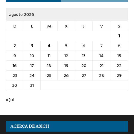
agosto 2026
D
L
M
X
J
V
S
1
2
3
4
5
6
7
8
9
10
11
12
13
14
15
16
17
18
19
20
21
22
23
24
25
26
27
28
29
30
31
« Jul
ACERCA DE ASICH