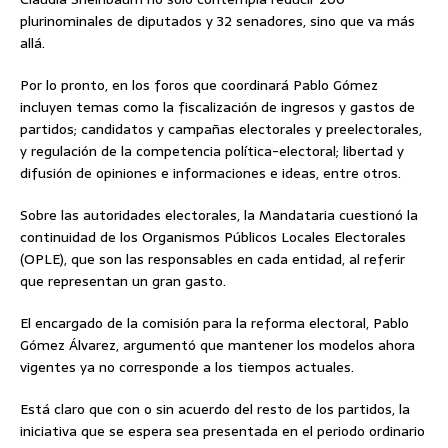
plurinominales de diputados y 32 senadores, sino que va más
allá.
Por lo pronto, en los foros que coordinará Pablo Gómez
incluyen temas como la fiscalización de ingresos y gastos de
partidos; candidatos y campañas electorales y preelectorales,
y regulación de la competencia política-electoral; libertad y
difusión de opiniones e informaciones e ideas, entre otros.
Sobre las autoridades electorales, la Mandataria cuestionó la
continuidad de los Organismos Públicos Locales Electorales
(OPLE), que son las responsables en cada entidad, al referir
que representan un gran gasto.
El encargado de la comisión para la reforma electoral, Pablo
Gómez Álvarez, argumentó que mantener los modelos ahora
vigentes ya no corresponde a los tiempos actuales.
Está claro que con o sin acuerdo del resto de los partidos, la
iniciativa que se espera sea presentada en el periodo ordinario