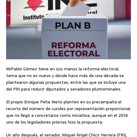
MiPablo Gómez tiene en sus manos la reforma electoral,
tema que no es nuevo y desde hace más de una década se
plantearon algunas propuestas, entre las que se incluye una
del PRI para reducir diputados y senadores plurinominales.
El propio Enrique Peña Nieto planteó en su precampaña el
recorte del número de curules por representación proporcional,
que no llegó a concretarse como iniciativa, aunque en el 2014
uno de los legisladores priistas hizo la propuesta.
Un año después, el senador, Miguel Ángel Chico Herrera (PRI),