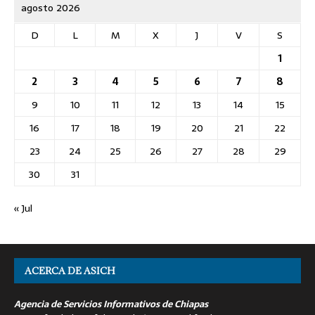
agosto 2026
D
L
M
X
J
V
S
1
2
3
4
5
6
7
8
9
10
11
12
13
14
15
16
17
18
19
20
21
22
23
24
25
26
27
28
29
30
31
« Jul
ACERCA DE ASICH
Agencia de Servicios Informativos de Chiapas