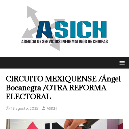
CIRCUITO MEXIQUENSE /Ángel
Bocanegra /OTRA REFORMA
ELECTORAL
18 agosto, 2025
ASICH