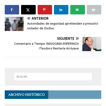
ANTERIOR
Autoridades de seguridad aprehenden a presunto
violador de Oxchuc
SIGUIENTE
Comentario a Tiempo /MISOGINIA ENFERMIZA
/Teodoro Rentería Arróyave
ARCHIVO HISTÓRICO