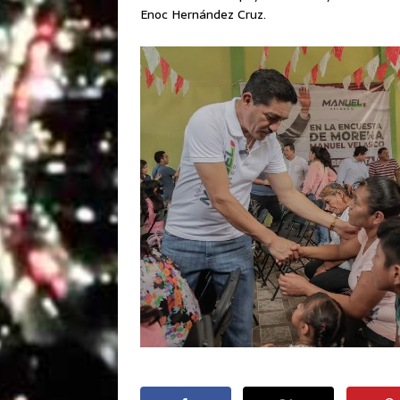
Enoc Hernández Cruz.