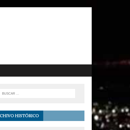
CHIVO HISTÓRICO