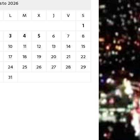
sto 2026
L
M
X
J
V
S
1
3
4
5
6
7
8
10
11
12
13
14
15
17
18
19
20
21
22
24
25
26
27
28
29
31