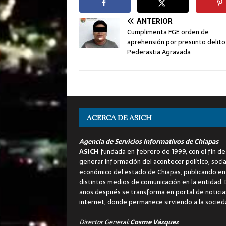
ANTERIOR
Cumplimenta FGE orden de
aprehensión por presunto delito
Pederastia Agravada
ACERCA DE ASICH
Agencia de Servicios Informativos de Chiapas
ASICH
fundada en febrero de 1999, con el fin de
generar información del acontecer político, socia
económico del estado de Chiapas, publicando en
distintos medios de comunicación en la entidad.
años después se transforma en portal de noticia
internet, donde permanece sirviendo a la socied
Director General:
Cosme Vázquez