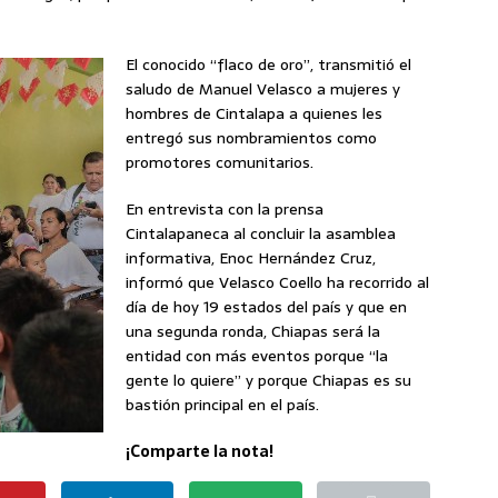
El conocido “flaco de oro”, transmitió el
saludo de Manuel Velasco a mujeres y
hombres de Cintalapa a quienes les
entregó sus nombramientos como
promotores comunitarios.
En entrevista con la prensa
Cintalapaneca al concluir la asamblea
informativa, Enoc Hernández Cruz,
informó que Velasco Coello ha recorrido al
día de hoy 19 estados del país y que en
una segunda ronda, Chiapas será la
entidad con más eventos porque “la
gente lo quiere” y porque Chiapas es su
bastión principal en el país.
¡Comparte la nota!