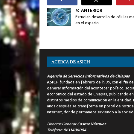
ANTERIOR
Estudian desarrollo de células m
en el espacio
ACERCA DE ASICH
Agencia de Servicios Informativos de Chiapas
ASICH
fundada en febrero de 1999, con el fin de
generar información del acontecer político, socia
económico del estado de Chiapas, publicando en
distintos medios de comunicación en la entidad.
años después se transforma en portal de noticia
internet, donde permanece sirviendo a la socied
Director General:
Cosme Vázquez
Teléfono:
9611406004