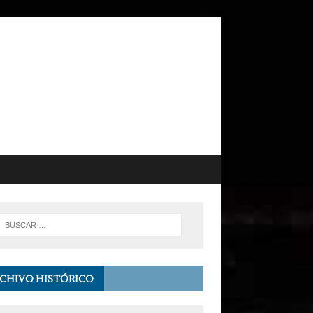
CHIVO HISTÓRICO