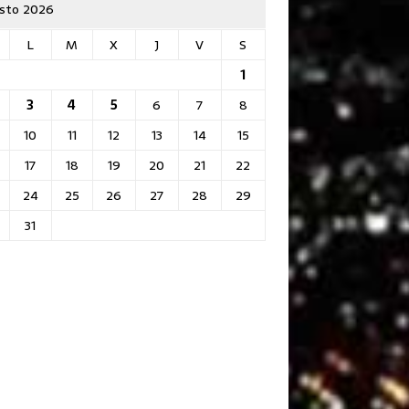
sto 2026
L
M
X
J
V
S
1
3
4
5
6
7
8
10
11
12
13
14
15
17
18
19
20
21
22
24
25
26
27
28
29
31