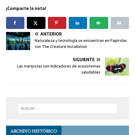
¡Comparte la nota!
ANTERIOR
Naturaleza y tecnología se encuentran en Papirolas
con The Creature Installation
SIGUIENTE
Las mariposas son indicadores de ecosistemas
saludables
ARCHIVO HISTÓRICO