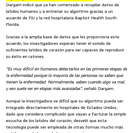
Dargam indicó que ya han comenzado a recopilar datos de
latidos humanos y a entrenar su algoritmo gracias a un
acuerdo de FIU y la red hospitalaria Baptist Health South
Florida.
Gracias a la amplia base de datos que les proporciona este
acuerdo, los investigadores esperan tener el sonido de
suficientes latidos de corazón para ser capaces de reproducir
su éxito en ratones.
“Es muy difícil en humanos detectarlos en las primeras etapas de
la enfermedad porque la mayoría de las personas no saben que
tienen la enfermedad. Normalmente, saben cuando algo va mal,
y eso suele ser en etapas más avanzadas”,
señaló Dargam.
Aunque la investigadora ve difícil que su algoritmo pueda ser
integrado directamente en hospitales de Estados Unidos,
dado que considera complicado que vayan a facturar la simple
escucha de los latidos del corazón, desveló que esta
tecnología puede ser empleada de otras formas mucho más