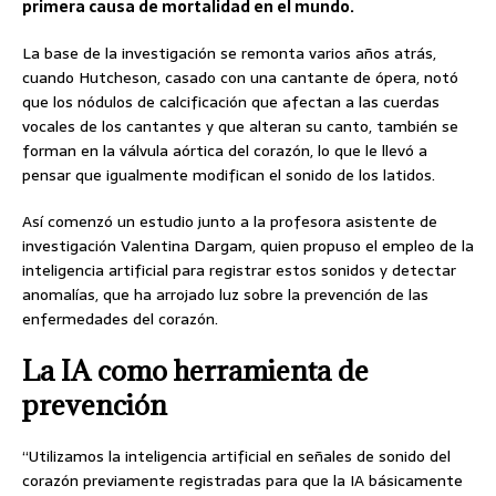
primera causa de mortalidad en el mundo.
La base de la investigación se remonta varios años atrás,
cuando Hutcheson, casado con una cantante de ópera, notó
que los nódulos de calcificación que afectan a las cuerdas
vocales de los cantantes y que alteran su canto, también se
forman en la válvula aórtica del corazón, lo que le llevó a
pensar que igualmente modifican el sonido de los latidos.
Así comenzó un estudio junto a la profesora asistente de
investigación Valentina Dargam, quien propuso el empleo de la
inteligencia artificial para registrar estos sonidos y detectar
anomalías, que ha arrojado luz sobre la prevención de las
enfermedades del corazón.
La IA como herramienta de
prevención
“Utilizamos la inteligencia artificial en señales de sonido del
corazón previamente registradas para que la IA básicamente