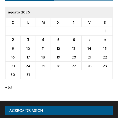
agosto 2026
D
L
M
X
J
V
S
1
2
3
4
5
6
7
8
9
10
11
12
13
14
15
16
17
18
19
20
21
22
23
24
25
26
27
28
29
30
31
« Jul
ACERCA DE ASICH