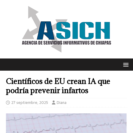
Científicos de EU crean IA que
podría prevenir infartos
27 septiembre, 2025
Diana