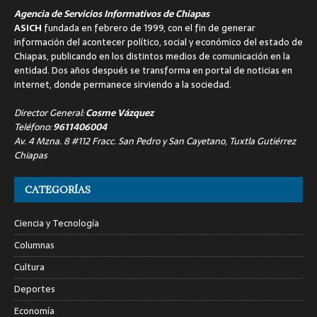
Agencia de Servicios Informativos de Chiapas
ASICH
fundada en febrero de 1999, con el fin de generar
información del acontecer político, social y económico del estado de
Chiapas, publicando en los distintos medios de comunicación en la
entidad. Dos años después se transforma en portal de noticias en
internet, donde permanece sirviendo a la sociedad.
Director General:
Cosme Vázquez
Teléfono:
9611406004
Av. 4 Mzna. 8 #112 Fracc. San Pedro y San Cayetano, Tuxtla Gutiérrez
Chiapas
CATEGORÍAS
Ciencia y Tecnología
Columnas
Cultura
Deportes
Economía