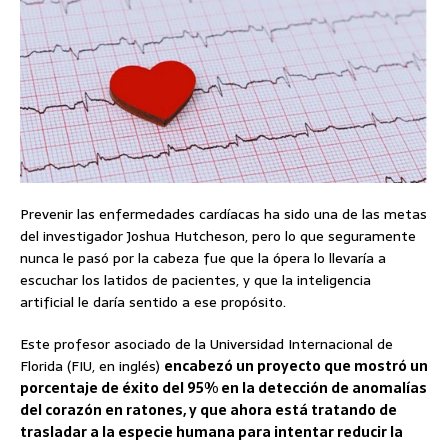
Prevenir las enfermedades cardíacas ha sido una de las metas
del investigador Joshua Hutcheson, pero lo que seguramente
nunca le pasó por la cabeza fue que la ópera lo llevaría a
escuchar los latidos de pacientes, y que la inteligencia
artificial le daría sentido a ese propósito.
Este profesor asociado de la Universidad Internacional de
Florida (FIU, en inglés)
encabezó un proyecto que mostró un
porcentaje de éxito del 95% en la detección de anomalías
del corazón en ratones, y que ahora está tratando de
trasladar a la especie humana para intentar reducir la