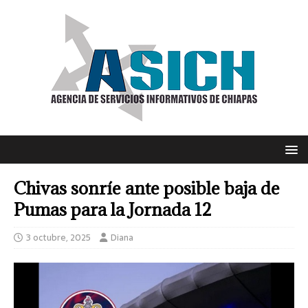
Chivas sonríe ante posible baja de
Pumas para la Jornada 12
3 octubre, 2025
Diana