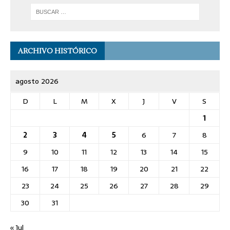
ARCHIVO HISTÓRICO
agosto 2026
D
L
M
X
J
V
S
1
2
3
4
5
6
7
8
9
10
11
12
13
14
15
16
17
18
19
20
21
22
23
24
25
26
27
28
29
30
31
« Jul