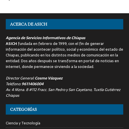
ACERCA DE ASICH
Agencia de Servicios Informativos de Chiapas
ASICH
fundada en febrero de 1999, con el fin de generar
información del acontecer político, social y económico del estado de
Chiapas, publicando en los distintos medios de comunicación en la
entidad. Dos años después se transforma en portal de noticias en
internet, donde permanece sirviendo a la sociedad.
Director General:
Cosme Vázquez
Teléfono:
9611406004
Av. 4 Mzna. 8 #112 Fracc. San Pedro y San Cayetano, Tuxtla Gutiérrez
Chiapas
CATEGORÍAS
Ciencia y Tecnología