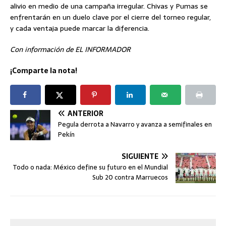
alivio en medio de una campaña irregular. Chivas y Pumas se
enfrentarán en un duelo clave por el cierre del torneo regular,
y cada ventaja puede marcar la diferencia.
Con información de EL INFORMADOR
¡Comparte la nota!
ANTERIOR
Pegula derrota a Navarro y avanza a semifinales en
Pekín
SIGUIENTE
Todo o nada: México define su futuro en el Mundial
Sub 20 contra Marruecos