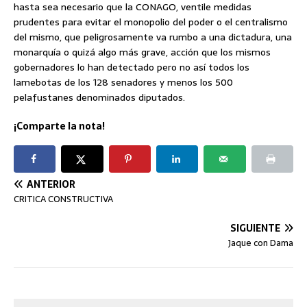
hasta sea necesario que la CONAGO, ventile medidas
prudentes para evitar el monopolio del poder o el centralismo
del mismo, que peligrosamente va rumbo a una dictadura, una
monarquía o quizá algo más grave, acción que los mismos
gobernadores lo han detectado pero no así todos los
lamebotas de los 128 senadores y menos los 500
pelafustanes denominados diputados.
¡Comparte la nota!
ANTERIOR
CRITICA CONSTRUCTIVA
SIGUIENTE
Jaque con Dama