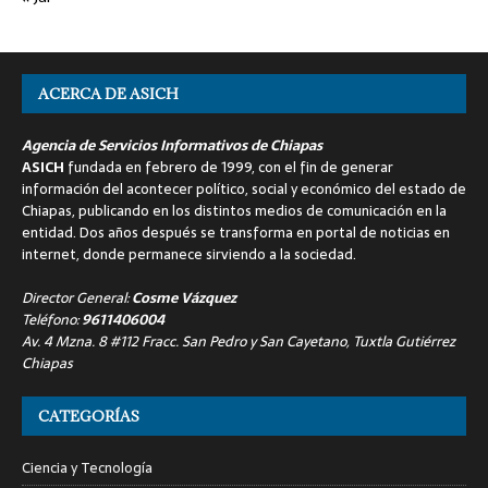
ACERCA DE ASICH
Agencia de Servicios Informativos de Chiapas
ASICH
fundada en febrero de 1999, con el fin de generar
información del acontecer político, social y económico del estado de
Chiapas, publicando en los distintos medios de comunicación en la
entidad. Dos años después se transforma en portal de noticias en
internet, donde permanece sirviendo a la sociedad.
Director General:
Cosme Vázquez
Teléfono:
9611406004
Av. 4 Mzna. 8 #112 Fracc. San Pedro y San Cayetano, Tuxtla Gutiérrez
Chiapas
CATEGORÍAS
Ciencia y Tecnología