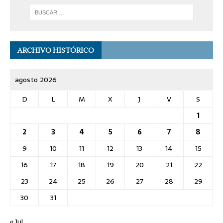
ARCHIVO HISTÓRICO
agosto 2026
D
L
M
X
J
V
S
1
2
3
4
5
6
7
8
9
10
11
12
13
14
15
16
17
18
19
20
21
22
23
24
25
26
27
28
29
30
31
« Jul