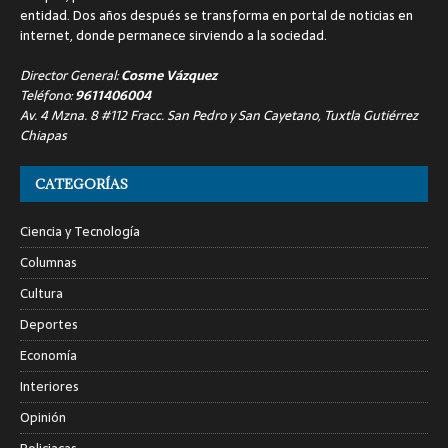
entidad. Dos años después se transforma en portal de noticias en
internet, donde permanece sirviendo a la sociedad.
Director General:
Cosme Vázquez
Teléfono:
9611406004
Av. 4 Mzna. 8 #112 Fracc. San Pedro y San Cayetano, Tuxtla Gutiérrez
Chiapas
CATEGORÍAS
Ciencia y Tecnología
Columnas
Cultura
Deportes
Economía
Interiores
Opinión