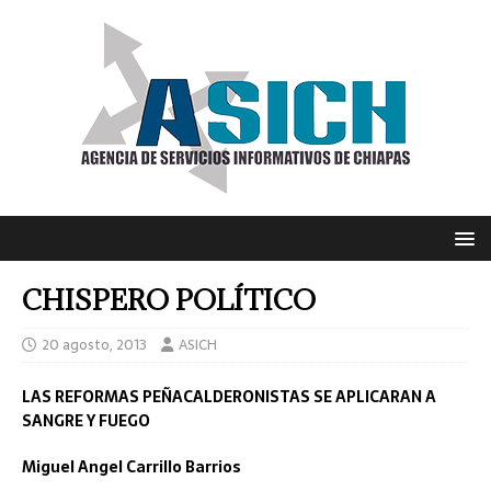
CHISPERO POLÍTICO
20 agosto, 2013
ASICH
LAS REFORMAS PEÑACALDERONISTAS SE APLICARAN A
SANGRE Y FUEGO
Miguel Angel Carrillo Barrios