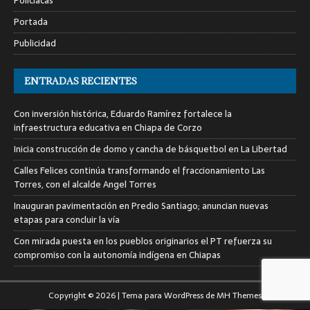
Policiacas
Portada
Publicidad
ENTRADAS RECIENTES
Con inversión histórica, Eduardo Ramírez fortalece la
infraestructura educativa en Chiapa de Corzo
Inicia construcción de domo y cancha de básquetbol en La Libertad
Calles Felices continúa transformando el fraccionamiento Las
Torres, con el alcalde Angel Torres
Inauguran pavimentación en Predio Santiago; anuncian nuevas
etapas para concluir la vía
Con mirada puesta en los pueblos originarios el PT refuerza su
compromiso con la autonomía indígena en Chiapas
Copyright © 2026 | Tema para WordPress de
MH Themes