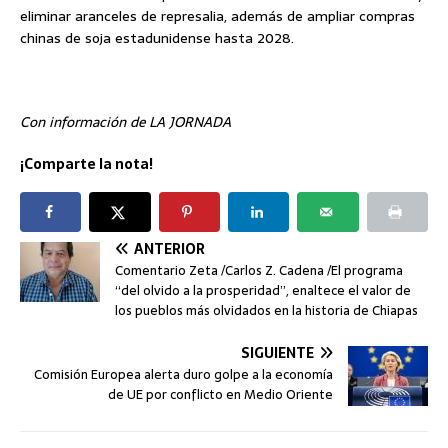
eliminar aranceles de represalia, además de ampliar compras
chinas de soja estadunidense hasta 2028.
Con información de LA JORNADA
¡Comparte la nota!
ANTERIOR
Comentario Zeta /Carlos Z. Cadena /El programa
“del olvido a la prosperidad”, enaltece el valor de
los pueblos más olvidados en la historia de Chiapas
SIGUIENTE
Comisión Europea alerta duro golpe a la economía
de UE por conflicto en Medio Oriente