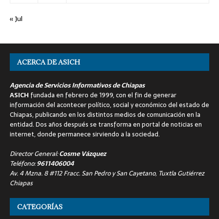
« Jul
ACERCA DE ASICH
Agencia de Servicios Informativos de Chiapas
ASICH
fundada en febrero de 1999, con el fin de generar
información del acontecer político, social y económico del estado de
Chiapas, publicando en los distintos medios de comunicación en la
entidad. Dos años después se transforma en portal de noticias en
internet, donde permanece sirviendo a la sociedad.
Director General:
Cosme Vázquez
Teléfono:
9611406004
Av. 4 Mzna. 8 #112 Fracc. San Pedro y San Cayetano, Tuxtla Gutiérrez
Chiapas
CATEGORÍAS