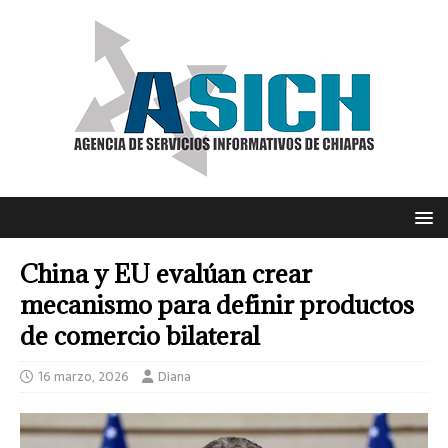
China y EU evalúan crear
mecanismo para definir productos
de comercio bilateral
16 marzo, 2026
Diana