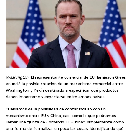
Washington.
El representante comercial de EU, Jamieson Greer,
anunció la posible creación de un mecanismo comercial entre
Washington y Pekín destinado a especificar qué productos
deben importarse y exportarse entre ambos países.
“Hablamos de la posibilidad de contar incluso con un
mecanismo entre EU y China, casi como lo que podríamos
llamar una “Junta de Comercio EU-China”, simplemente como
una forma de formalizar un poco las cosas, identificando qué