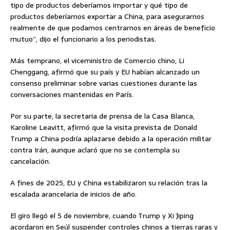
tipo de productos deberíamos importar y qué tipo de
productos deberíamos exportar a China, para asegurarnos
realmente de que podamos centrarnos en áreas de beneficio
mutuo”, dijo el funcionario a los periodistas.
Más temprano, el viceministro de Comercio chino, Li
Chenggang, afirmó que su país y EU habían alcanzado un
consenso preliminar sobre varias cuestiones durante las
conversaciones mantenidas en París.
Por su parte, la secretaria de prensa de la Casa Blanca,
Karoline Leavitt, afirmó que la visita prevista de Donald
Trump a China podría aplazarse debido a la operación militar
contra Irán, aunque aclaró que no se contempla su
cancelación.
A fines de 2025, EU y China estabilizaron su relación tras la
escalada arancelaria de inicios de año.
El giro llegó el 5 de noviembre, cuando Trump y Xi Jiping
acordaron en Seúl suspender controles chinos a tierras raras y