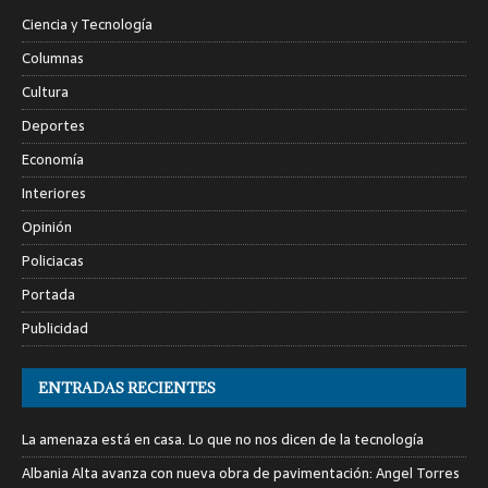
Ciencia y Tecnología
Columnas
Cultura
Deportes
Economía
Interiores
Opinión
Policiacas
Portada
Publicidad
ENTRADAS RECIENTES
La amenaza está en casa. Lo que no nos dicen de la tecnología
Albania Alta avanza con nueva obra de pavimentación: Angel Torres