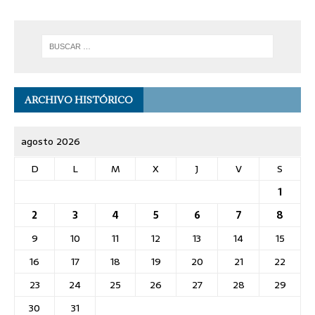
ARCHIVO HISTÓRICO
agosto 2026
D
L
M
X
J
V
S
1
2
3
4
5
6
7
8
9
10
11
12
13
14
15
16
17
18
19
20
21
22
23
24
25
26
27
28
29
30
31