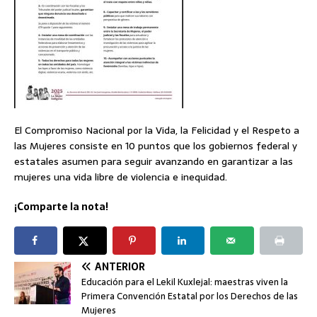
El Compromiso Nacional por la Vida, la Felicidad y el Respeto a
las Mujeres consiste en 10 puntos que los gobiernos federal y
estatales asumen para seguir avanzando en garantizar a las
mujeres una vida libre de violencia e inequidad.
¡Comparte la nota!
ANTERIOR
Educación para el Lekil Kuxlejal: maestras viven la
Primera Convención Estatal por los Derechos de las
Mujeres