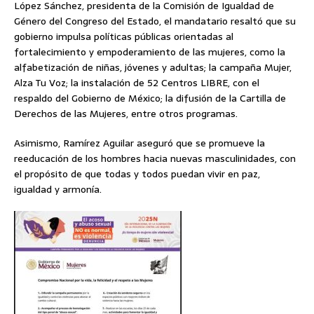
López Sánchez, presidenta de la Comisión de Igualdad de
Género del Congreso del Estado, el mandatario resaltó que su
gobierno impulsa políticas públicas orientadas al
fortalecimiento y empoderamiento de las mujeres, como la
alfabetización de niñas, jóvenes y adultas; la campaña Mujer,
Alza Tu Voz; la instalación de 52 Centros LIBRE, con el
respaldo del Gobierno de México; la difusión de la Cartilla de
Derechos de las Mujeres, entre otros programas.
Asimismo, Ramírez Aguilar aseguró que se promueve la
reeducación de los hombres hacia nuevas masculinidades, con
el propósito de que todas y todos puedan vivir en paz,
igualdad y armonía.