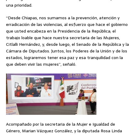
una prioridad.
“Desde Chiapas, nos sumamos a la prevención, atención y
erradicación de las violencias, al esfuerzo que hace el gobierno
que usted encabeza en la Presidencia de la República; el
trabajo loable que hace nuestra secretaria de las Mujeres,
Citlalli Hernández, y, desde luego, el Senado de la República y la
Cámara de Diputados. Juntos, los Poderes de la Unión y de los
estados, lograremos tener esa paz y esa tranquilidad con la
que deben vivir las mujeres”, señaló.
Acompañado por la secretaria de la Mujer e Igualdad de
Género, Marian Vázquez González, y la diputada Rosa Linda