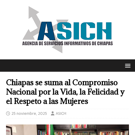
Chiapas se suma al Compromiso
Nacional por la Vida, la Felicidad y
el Respeto a las Mujeres
25 noviembre, 2025
ASICH