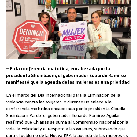
– En la conferencia matutina, encabezada por la
presidenta Sheinbaum, el gobernador Eduardo Ramírez
manifestó que la agenda de las mujeres es una prioridad
En el marco del Día Internacional para la Eliminación de la
Violencia contra las Mujeres, y durante un enlace a la
conferencia matutina encabezada por la presidenta Claudia
Sheinbaum Pardo, el gobernador Eduardo Ramírez Aguilar
reafirmó que Chiapas se suma al Compromiso Nacional por la
Vida, la Felicidad y el Respeto a las Mujeres, subrayando que
para el gobierno de la Nueva ERA la agenda de las mujeres es