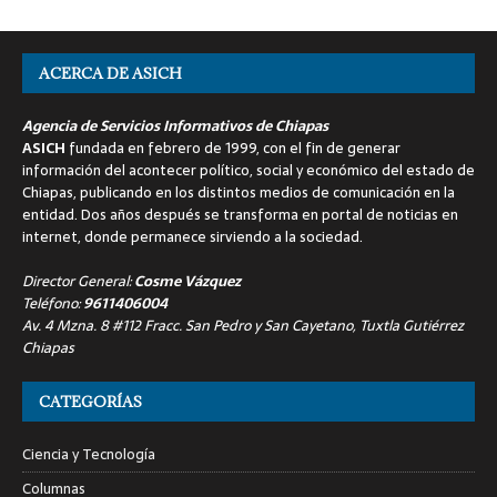
ACERCA DE ASICH
Agencia de Servicios Informativos de Chiapas
ASICH
fundada en febrero de 1999, con el fin de generar
información del acontecer político, social y económico del estado de
Chiapas, publicando en los distintos medios de comunicación en la
entidad. Dos años después se transforma en portal de noticias en
internet, donde permanece sirviendo a la sociedad.
Director General:
Cosme Vázquez
Teléfono:
9611406004
Av. 4 Mzna. 8 #112 Fracc. San Pedro y San Cayetano, Tuxtla Gutiérrez
Chiapas
CATEGORÍAS
Ciencia y Tecnología
Columnas