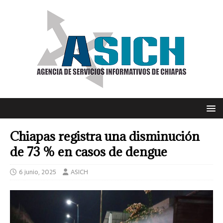
Chiapas registra una disminución
de 73 % en casos de dengue
6 junio, 2025
ASICH