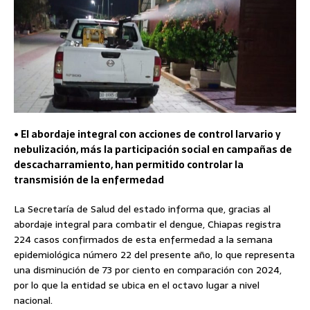
• El abordaje integral con acciones de control larvario y
nebulización, más la participación social en campañas de
descacharramiento, han permitido controlar la
transmisión de la enfermedad
La Secretaría de Salud del estado informa que, gracias al
abordaje integral para combatir el dengue, Chiapas registra
224 casos confirmados de esta enfermedad a la semana
epidemiológica número 22 del presente año, lo que representa
una disminución de 73 por ciento en comparación con 2024,
por lo que la entidad se ubica en el octavo lugar a nivel
nacional.