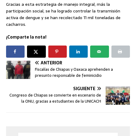
Gracias a esta estrategia de manejo integral, más la
participación social, se ha logrado controlar la transmisión
activa de dengue y se han recolectado 11 mil toneladas de
cacharros.
¡Comparte la nota!
ANTERIOR
Fiscalías de Chiapas y Oaxaca aprehenden a
presunto responsable de feminicidio
SIGUIENTE
Congreso de Chiapas se convierte en escenario de
la ONU, gracias a estudiantes de la UNICACH