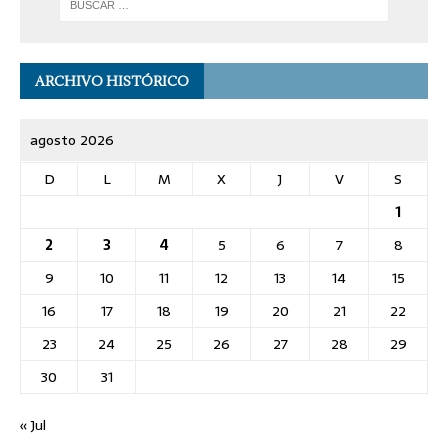
ARCHIVO HISTÓRICO
agosto 2026
D
L
M
X
J
V
S
1
2
3
4
5
6
7
8
9
10
11
12
13
14
15
16
17
18
19
20
21
22
23
24
25
26
27
28
29
30
31
« Jul