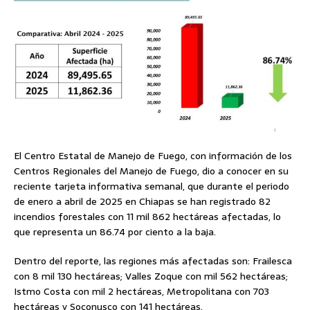
El Centro Estatal de Manejo de Fuego, con información de los
Centros Regionales del Manejo de Fuego, dio a conocer en su
reciente tarjeta informativa semanal, que durante el periodo
de enero a abril de 2025 en Chiapas se han registrado 82
incendios forestales con 11 mil 862 hectáreas afectadas, lo
que representa un 86.74 por ciento a la baja.
Dentro del reporte, las regiones más afectadas son: Frailesca
con 8 mil 130 hectáreas; Valles Zoque con mil 562 hectáreas;
Istmo Costa con mil 2 hectáreas, Metropolitana con 703
hectáreas y Soconusco con 141 hectáreas.