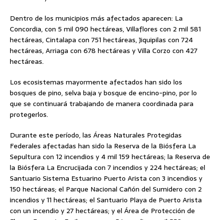
Dentro de los municipios más afectados aparecen: La
Concordia, con 5 mil 090 hectáreas, Villaflores con 2 mil 581
hectáreas, Cintalapa con 751 hectáreas, Jiquipilas con 724
hectáreas, Arriaga con 678 hectáreas y Villa Corzo con 427
hectáreas.
Los ecosistemas mayormente afectados han sido los
bosques de pino, selva baja y bosque de encino-pino, por lo
que se continuará trabajando de manera coordinada para
protegerlos.
Durante este período, las Áreas Naturales Protegidas
Federales afectadas han sido la Reserva de la Biósfera La
Sepultura con 12 incendios y 4 mil 159 hectáreas; la Reserva de
la Biósfera La Encrucijada con 7 incendios y 224 hectáreas; el
Santuario Sistema Estuarino Puerto Arista con 3 incendios y
150 hectáreas; el Parque Nacional Cañón del Sumidero con 2
incendios y 11 hectáreas; el Santuario Playa de Puerto Arista
con un incendio y 27 hectáreas; y el Área de Protección de