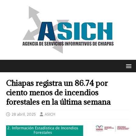
Chiapas registra un 86.74 por
ciento menos de incendios
forestales en la última semana
28 abril, 2025
ASICH