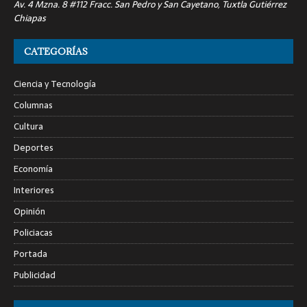
Av. 4 Mzna. 8 #112 Fracc. San Pedro y San Cayetano, Tuxtla Gutiérrez
Chiapas
CATEGORÍAS
Ciencia y Tecnología
Columnas
Cultura
Deportes
Economía
Interiores
Opinión
Policiacas
Portada
Publicidad