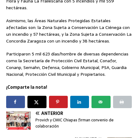
Flora y Fauna La Frailescana con 5 incendios y mil 559
hectáreas.
Asimismo, las Áreas Naturales Protegidas Estatales
afectadas son: la Zona Sujeta a Conservación La Ciénega con
un incendio y 57 hectáreas, y la Zona Sujeta a Conservación La
Concordia Zaragoza con un incendio y 38 hectáreas.
Participaron 5 mil 623 días/hombre de diversas dependencias
como la Secretaría de Protección Civil Estatal, Conafor,
Conanp, Semahn, Defensa, Gobierno Municipal, PSA, Guardia
Nacional, Protección Civil Municipal y Propietarios.
¡Comparte la nota!
ANTERIOR
Provich y CMIC Chiapas firman convenio de
colaboración