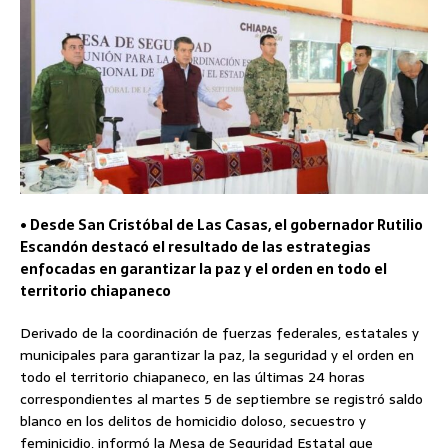
• Desde San Cristóbal de Las Casas, el gobernador Rutilio
Escandón destacó el resultado de las estrategias
enfocadas en garantizar la paz y el orden en todo el
territorio chiapaneco
Derivado de la coordinación de fuerzas federales, estatales y
municipales para garantizar la paz, la seguridad y el orden en
todo el territorio chiapaneco, en las últimas 24 horas
correspondientes al martes 5 de septiembre se registró saldo
blanco en los delitos de homicidio doloso, secuestro y
feminicidio, informó la Mesa de Seguridad Estatal que