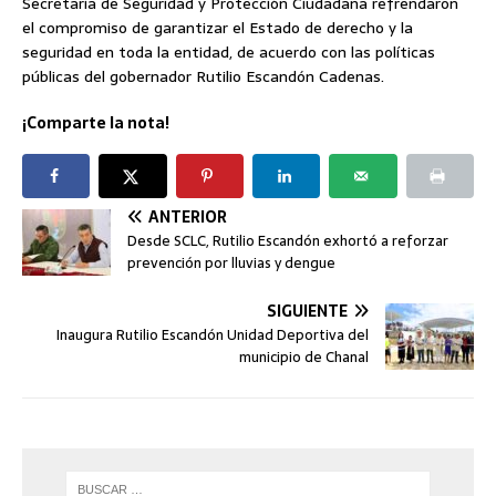
Secretaría de Seguridad y Protección Ciudadana refrendaron
el compromiso de garantizar el Estado de derecho y la
seguridad en toda la entidad, de acuerdo con las políticas
públicas del gobernador Rutilio Escandón Cadenas.
¡Comparte la nota!
ANTERIOR
Desde SCLC, Rutilio Escandón exhortó a reforzar
prevención por lluvias y dengue
SIGUIENTE
Inaugura Rutilio Escandón Unidad Deportiva del
municipio de Chanal