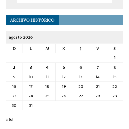
ARCHIVO HISTÓRICO
agosto 2026
D
L
M
X
J
V
S
1
2
3
4
5
6
7
8
9
10
11
12
13
14
15
16
17
18
19
20
21
22
23
24
25
26
27
28
29
30
31
« Jul