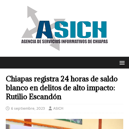
Chiapas registra 24 horas de saldo
blanco en delitos de alto impacto:
Rutilio Escandón
6 septiembre, 2023
ASICH