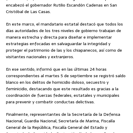
encabezó el gobernador Rutilio Escandón Cadenas en San
Cristóbal de Las Casas.
En este marco, el mandatario estatal destacó que todos los
días autoridades de los tres niveles de gobierno trabajan de
manera estrecha y directa para diseñar e implementar
estrategias enfocadas en salvaguardar la integridad y
proteger el patrimonio de las y los chiapanecos, así como de
visitantes nacionales y extranjeros.
En ese sentido, informó que en las últimas 24 horas
correspondientes al martes 5 de septiembre se registró saldo
blanco en los delitos de homicidio doloso, secuestro y
feminicidio, destacando que este resultado es gracias a la
coordinación de fuerzas federales, estatales y municipales
para prevenir y combatir conductas delictivas.
Finalmente, representantes de la Secretaría de la Defensa
Nacional, Guardia Nacional, Secretaría de Marina, Fiscalía
General de la República, Fiscalía General del Estado y