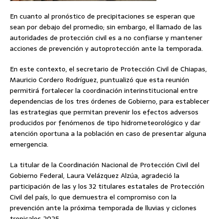
En cuanto al pronóstico de precipitaciones se esperan que
sean por debajo del promedio; sin embargo, el llamado de las
autoridades de protección civil es a no confiarse y mantener
acciones de prevención y autoprotección ante la temporada.
En este contexto, el secretario de Protección Civil de Chiapas,
Mauricio Cordero Rodríguez, puntualizó que esta reunión
permitirá fortalecer la coordinación interinstitucional entre
dependencias de los tres órdenes de Gobierno, para establecer
las estrategias que permitan prevenir los efectos adversos
producidos por fenómenos de tipo hidrometeorológico y dar
atención oportuna a la población en caso de presentar alguna
emergencia.
La titular de la Coordinación Nacional de Protección Civil del
Gobierno Federal, Laura Velázquez Alzúa, agradeció la
participación de las y los 32 titulares estatales de Protección
Civil del país, lo que demuestra el compromiso con la
prevención ante la próxima temporada de lluvias y ciclones
tropicales 2025.