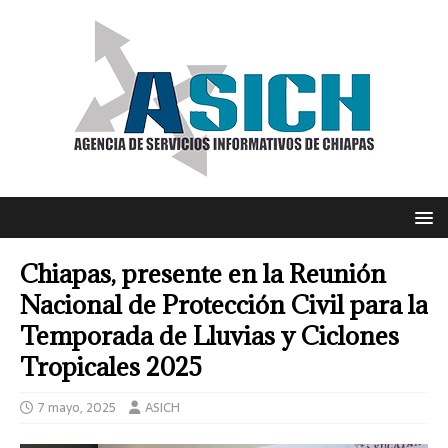
Chiapas, presente en la Reunión
Nacional de Protección Civil para la
Temporada de Lluvias y Ciclones
Tropicales 2025
7 mayo, 2025
ASICH