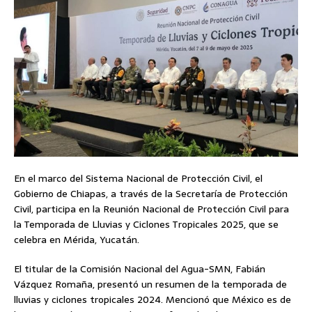
En el marco del Sistema Nacional de Protección Civil, el
Gobierno de Chiapas, a través de la Secretaría de Protección
Civil, participa en la Reunión Nacional de Protección Civil para
la Temporada de Lluvias y Ciclones Tropicales 2025, que se
celebra en Mérida, Yucatán.
El titular de la Comisión Nacional del Agua-SMN, Fabián
Vázquez Romaña, presentó un resumen de la temporada de
lluvias y ciclones tropicales 2024. Mencionó que México es de