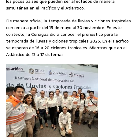
los pocos países que pueden ser afectados de manera
simultánea en el Pacífico y el Atlántico.
De manera oficial, la temporada de lluvias y ciclones tropicales
comienza a partir del 15 de mayo al 30 noviembre. En este
contexto, la Conagua dio a conocer el pronóstico para la
temporada de lluvias y ciclones tropicales 2025. En el Pacífico
se esperan de 16 a 20 ciclones tropicales. Mientras que en el
Atlántico de 13 a 17 sistemas.