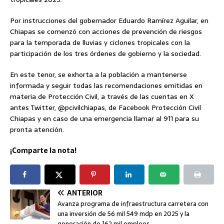
Por instrucciones del gobernador Eduardo Ramírez Aguilar, en
Chiapas se comenzó con acciones de prevención de riesgos
para la temporada de lluvias y ciclones tropicales con la
participación de los tres órdenes de gobierno y la sociedad.
En este tenor, se exhorta a la población a mantenerse
informada y seguir todas las recomendaciones emitidas en
materia de Protección Civil, a través de las cuentas en X
antes Twitter, @pcivilchiapas, de Facebook Protección Civil
Chiapas y en caso de una emergencia llamar al 911 para su
pronta atención.
¡Comparte la nota!
ANTERIOR
Avanza programa de infraestructura carretera con
una inversión de 56 mil 549 mdp en 2025 y la
generación de 162 mil empleos