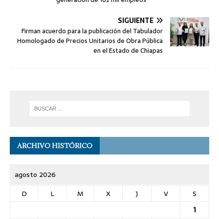
SIGUIENTE
Firman acuerdo para la publicación del Tabulador
Homologado de Precios Unitarios de Obra Pública
en el Estado de Chiapas
ARCHIVO HISTÓRICO
agosto 2026
D
L
M
X
J
V
S
1