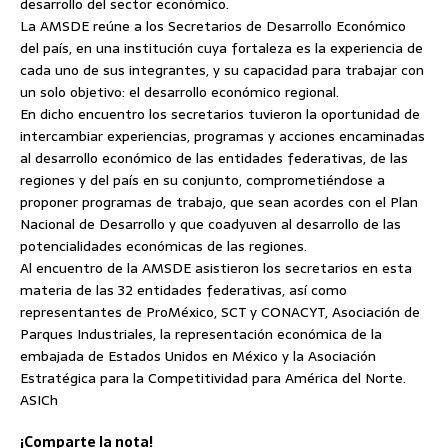
desarrollo del sector económico.
La AMSDE reúne a los Secretarios de Desarrollo Económico
del país, en una institución cuya fortaleza es la experiencia de
cada uno de sus integrantes, y su capacidad para trabajar con
un solo objetivo: el desarrollo económico regional.
En dicho encuentro los secretarios tuvieron la oportunidad de
intercambiar experiencias, programas y acciones encaminadas
al desarrollo económico de las entidades federativas, de las
regiones y del país en su conjunto, comprometiéndose a
proponer programas de trabajo, que sean acordes con el Plan
Nacional de Desarrollo y que coadyuven al desarrollo de las
potencialidades económicas de las regiones.
Al encuentro de la AMSDE asistieron los secretarios en esta
materia de las 32 entidades federativas, así como
representantes de ProMéxico, SCT y CONACYT, Asociación de
Parques Industriales, la representación económica de la
embajada de Estados Unidos en México y la Asociación
Estratégica para la Competitividad para América del Norte.
ASICh
¡Comparte la nota!