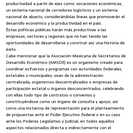
productividad a partir de ejes como: vocaciones económicas,
un sistema nacional de corredores logísticos y un sistema
nacional de abasto, considerándolas líneas que promoverán el
desarrollo económico y la productividad en el país.
Éstas políticas públicas harán más productivas a las
empresas, sectores y regiones que no han tenido las
oportunidades de desarrollarse y construir así, una historia de
éxito.
Cabe mencionar que la Asociación Mexicana de Secretarios de
Desarrollo Económico (AMSDE) es un organismo creado para
coordinar esfuerzos y programas con autoridades federales,
estatales o municipales; sean de la administración
centralizada, organismos descentralizados o empresas de
participación estatal u órganos desconcentrados, celebrando
con ellas todo tipo de contratos o convenios y
constituyéndose como un órgano de consulta y apoyo, así
como una instancia de representación para el planteamiento
de propuestas ante el Poder Ejecutivo federal o en su caso
ante los Poderes Legislativo y Judicial, en todos aquellos
aspectos relacionados directa o indirectamente con el