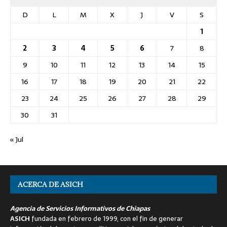
D
L
M
X
J
V
S
1
2
3
4
5
6
7
8
9
10
11
12
13
14
15
16
17
18
19
20
21
22
23
24
25
26
27
28
29
30
31
« Jul
ACERCA DE ASICH
Agencia de Servicios Informativos de Chiapas
ASICH
fundada en febrero de 1999, con el fin de generar