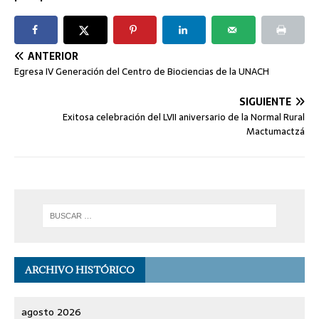
ANTERIOR
Egresa IV Generación del Centro de Biociencias de la UNACH
SIGUIENTE
Exitosa celebración del LVII aniversario de la Normal Rural
Mactumactzá
ARCHIVO HISTÓRICO
agosto 2026