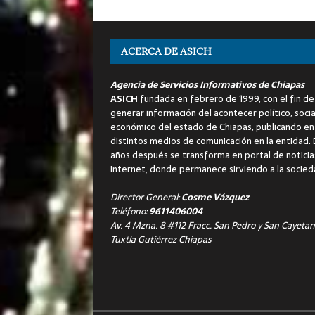
ACERCA DE ASICH
Agencia de Servicios Informativos de Chiapas
ASICH
fundada en febrero de 1999, con el fin de
generar información del acontecer político, socia
económico del estado de Chiapas, publicando en
distintos medios de comunicación en la entidad.
años después se transforma en portal de noticia
internet, donde permanece sirviendo a la socied
Director General:
Cosme Vázquez
Teléfono:
9611406004
Av. 4 Mzna. 8 #112 Fracc. San Pedro y San Cayetan
Tuxtla Gutiérrez Chiapas