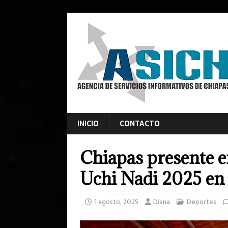
INICIO
CONTACTO
Chiapas presente e
Uchi Nadi 2025 en 
1 agosto, 2025
Diana
Deportes