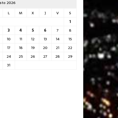
sto 2026
L
M
X
J
V
S
1
3
4
5
6
7
8
10
11
12
13
14
15
17
18
19
20
21
22
24
25
26
27
28
29
31