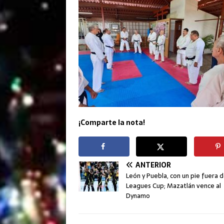
¡Comparte la nota!
ANTERIOR
León y Puebla, con un pie fuera d
Leagues Cup; Mazatlán vence al
Dynamo