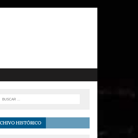
CHIVO HISTÓRICO