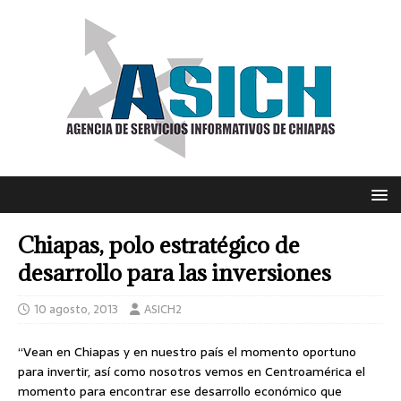
Chiapas, polo estratégico de
desarrollo para las inversiones
10 agosto, 2013
ASICH2
“Vean en Chiapas y en nuestro país el momento oportuno
para invertir, así como nosotros vemos en Centroamérica el
momento para encontrar ese desarrollo económico que