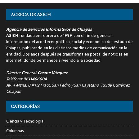
ACERCA DE ASICH
Agencia de Servicios Informativos de Chiapas
ASICH
fundada en febrero de 1999, con el fin de generar
información del acontecer político, social y económico del estado de
Chiapas, publicando en los distintos medios de comunicación en la
entidad. Dos años después se transforma en portal de noticias en
internet, donde permanece sirviendo a la sociedad.
Director General:
Cosme Vázquez
Teléfono:
9611406004
Av. 4 Mzna. 8 #112 Fracc. San Pedro y San Cayetano, Tuxtla Gutiérrez
Chiapas
CATEGORÍAS
Ciencia y Tecnología
Columnas