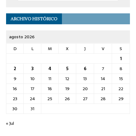
ARCHIVO HISTÓRICO
agosto 2026
D
L
M
X
J
V
S
1
2
3
4
5
6
7
8
9
10
11
12
13
14
15
16
17
18
19
20
21
22
23
24
25
26
27
28
29
30
31
« Jul