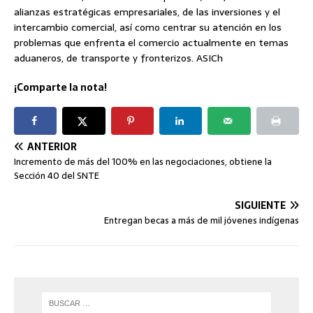
alianzas estratégicas empresariales, de las inversiones y el
intercambio comercial, así como centrar su atención en los
problemas que enfrenta el comercio actualmente en temas
aduaneros, de transporte y fronterizos. ASICh
¡Comparte la nota!
ANTERIOR
Incremento de más del 100% en las negociaciones, obtiene la
Sección 40 del SNTE
SIGUIENTE
Entregan becas a más de mil jóvenes indígenas