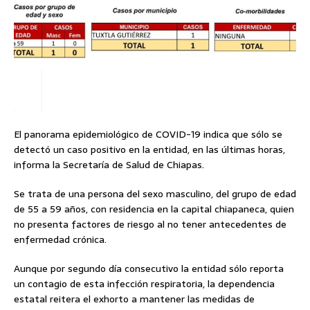
El panorama epidemiológico de COVID-19 indica que sólo se
detectó un caso positivo en la entidad, en las últimas horas,
informa la Secretaría de Salud de Chiapas.
Se trata de una persona del sexo masculino, del grupo de edad
de 55 a 59 años, con residencia en la capital chiapaneca, quien
no presenta factores de riesgo al no tener antecedentes de
enfermedad crónica.
Aunque por segundo día consecutivo la entidad sólo reporta
un contagio de esta infección respiratoria, la dependencia
estatal reitera el exhorto a mantener las medidas de