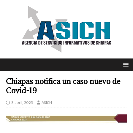
Chiapas notifica un caso nuevo de
Covid-19
8 abril, 2023
ASICH