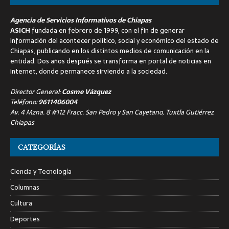
Agencia de Servicios Informativos de Chiapas
ASICH
fundada en febrero de 1999, con el fin de generar
información del acontecer político, social y económico del estado de
Chiapas, publicando en los distintos medios de comunicación en la
entidad. Dos años después se transforma en portal de noticias en
internet, donde permanece sirviendo a la sociedad.
Director General:
Cosme Vázquez
Teléfono:
9611406004
Av. 4 Mzna. 8 #112 Fracc. San Pedro y San Cayetano, Tuxtla Gutiérrez
Chiapas
CATEGORÍAS
Ciencia y Tecnología
Columnas
Cultura
Deportes