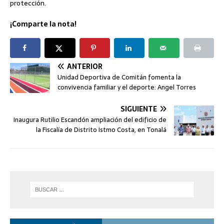
protección.
¡Comparte la nota!
ANTERIOR
Unidad Deportiva de Comitán fomenta la
convivencia familiar y el deporte: Angel Torres
SIGUIENTE
Inaugura Rutilio Escandón ampliación del edificio de
la Fiscalía de Distrito Istmo Costa, en Tonalá