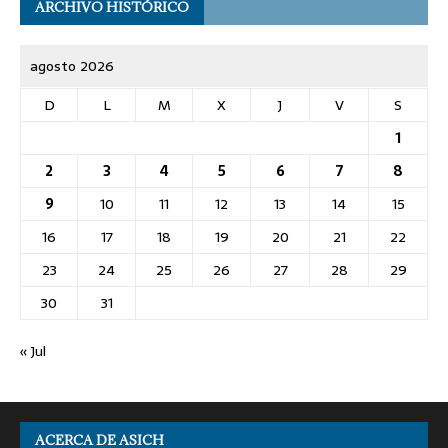
ARCHIVO HISTÓRICO
agosto 2026
D
L
M
X
J
V
S
1
2
3
4
5
6
7
8
9
10
11
12
13
14
15
16
17
18
19
20
21
22
23
24
25
26
27
28
29
30
31
« Jul
ACERCA DE ASICH