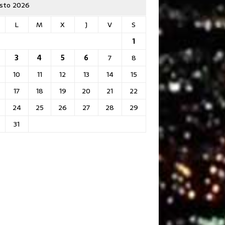
sto 2026
L
M
X
J
V
S
1
3
4
5
6
7
8
10
11
12
13
14
15
17
18
19
20
21
22
24
25
26
27
28
29
31