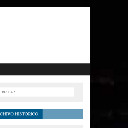
CHIVO HISTÓRICO