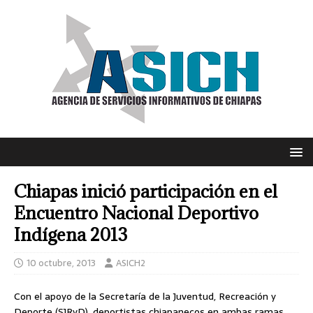
Chiapas inició participación en el
Encuentro Nacional Deportivo
Indígena 2013
10 octubre, 2013
ASICH2
Con el apoyo de la Secretaría de la Juventud, Recreación y
Deporte (SJRyD), deportistas chiapanecos en ambas ramas,