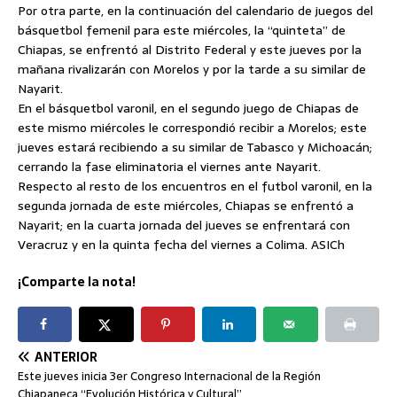
Por otra parte, en la continuación del calendario de juegos del
básquetbol femenil para este miércoles, la “quinteta” de
Chiapas, se enfrentó al Distrito Federal y este jueves por la
mañana rivalizarán con Morelos y por la tarde a su similar de
Nayarit.
En el básquetbol varonil, en el segundo juego de Chiapas de
este mismo miércoles le correspondió recibir a Morelos; este
jueves estará recibiendo a su similar de Tabasco y Michoacán;
cerrando la fase eliminatoria el viernes ante Nayarit.
Respecto al resto de los encuentros en el futbol varonil, en la
segunda jornada de este miércoles, Chiapas se enfrentó a
Nayarit; en la cuarta jornada del jueves se enfrentará con
Veracruz y en la quinta fecha del viernes a Colima. ASICh
¡Comparte la nota!
ANTERIOR
Este jueves inicia 3er Congreso Internacional de la Región
Chiapaneca “Evolución Histórica y Cultural”