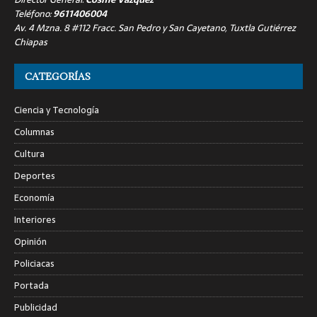
Teléfono:
9611406004
Av. 4 Mzna. 8 #112 Fracc. San Pedro y San Cayetano, Tuxtla Gutiérrez
Chiapas
CATEGORÍAS
Ciencia y Tecnología
Columnas
Cultura
Deportes
Economía
Interiores
Opinión
Policiacas
Portada
Publicidad