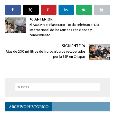
ANTERIOR
El MUCH y el Planetario Tuxtla celebran el Día
Internacional de los Museos con ciencia y
conocimiento
SIGUIENTE
Más de 200 mil litros de hidrocarburos recuperados
por la SSP en Chiapas
ARCHIVO HISTÓRICO