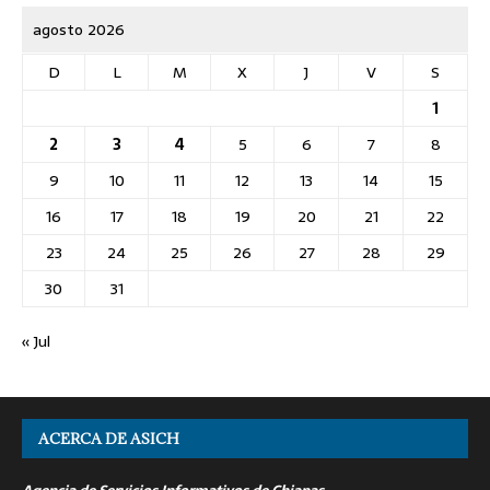
agosto 2026
D
L
M
X
J
V
S
1
2
3
4
5
6
7
8
9
10
11
12
13
14
15
16
17
18
19
20
21
22
23
24
25
26
27
28
29
30
31
« Jul
ACERCA DE ASICH