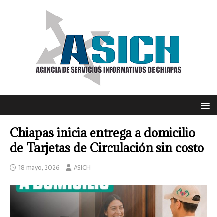
Chiapas inicia entrega a domicilio
de Tarjetas de Circulación sin costo
18 mayo, 2026
ASICH