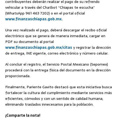
contribuyentes deberán realizar el pago de su refrendo
vehicular a través del Chatbot “Chiapas te escucha”
(WhatsApp 961 463 7202) o en el portal oficial
www.finanzaschiapas.gob.mx.
Una vez realizado el pago, deberá descargar el recibo oficial
electrónico que se genera de manera inmediata, cargar en
PDF su documento al portal
www.finanzaschiapas.gob.mx/citas
y registrar la dirección
de entrega, INE vigente, correo electrónico y número celular.
Al concluir el registro, el Servicio Postal Mexicano (Sepomex)
procederá con la entrega física del documento en la dirección
proporcionada.
Finalmente, Pariente Gavito destacó que esta iniciativa busca
fortalecer la cultura del cumplimiento mediante servicios más
eficientes, cómodos y con un sentido de calidad humana,
eliminando traslados innecesarios para la población.
¡Comparte la nota!