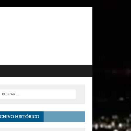
CHIVO HISTÓRICO