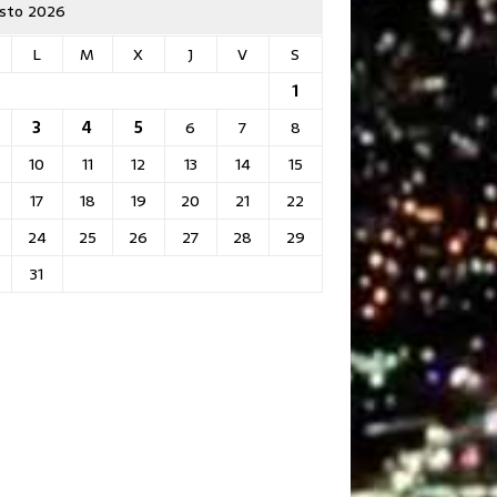
sto 2026
L
M
X
J
V
S
1
3
4
5
6
7
8
10
11
12
13
14
15
17
18
19
20
21
22
24
25
26
27
28
29
31