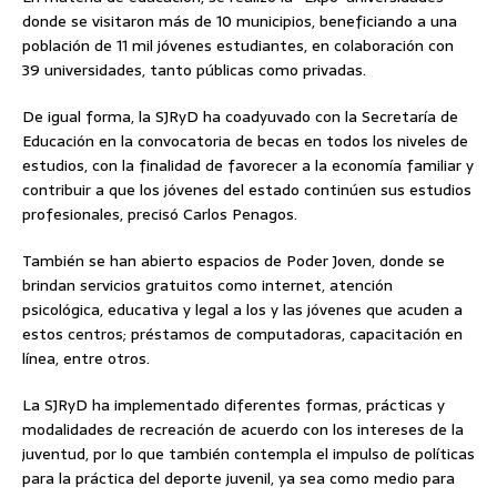
donde se visitaron más de 10 municipios, beneficiando a una
población de 11 mil jóvenes estudiantes, en colaboración con
39 universidades, tanto públicas como privadas.
De igual forma, la SJRyD ha coadyuvado con la Secretaría de
Educación en la convocatoria de becas en todos los niveles de
estudios, con la finalidad de favorecer a la economía familiar y
contribuir a que los jóvenes del estado continúen sus estudios
profesionales, precisó Carlos Penagos.
También se han abierto espacios de Poder Joven, donde se
brindan servicios gratuitos como internet, atención
psicológica, educativa y legal a los y las jóvenes que acuden a
estos centros; préstamos de computadoras, capacitación en
línea, entre otros.
La SJRyD ha implementado diferentes formas, prácticas y
modalidades de recreación de acuerdo con los intereses de la
juventud, por lo que también contempla el impulso de políticas
para la práctica del deporte juvenil, ya sea como medio para