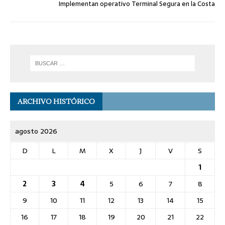
Implementan operativo Terminal Segura en la Costa
ARCHIVO HISTÓRICO
agosto 2026
D
L
M
X
J
V
S
1
2
3
4
5
6
7
8
9
10
11
12
13
14
15
16
17
18
19
20
21
22