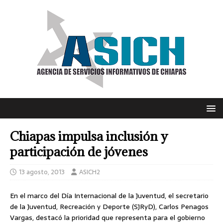
Chiapas impulsa inclusión y
participación de jóvenes
13 agosto, 2013
ASICH2
En el marco del Día Internacional de la Juventud, el secretario
de la Juventud, Recreación y Deporte (SJRyD), Carlos Penagos
Vargas, destacó la prioridad que representa para el gobierno