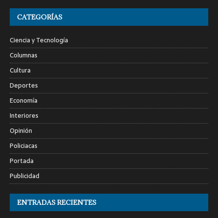
CATEGORÍAS
Ciencia y Tecnología
Columnas
Cultura
Deportes
Economía
Interiores
Opinión
Policiacas
Portada
Publicidad
ENTRADAS RECIENTES