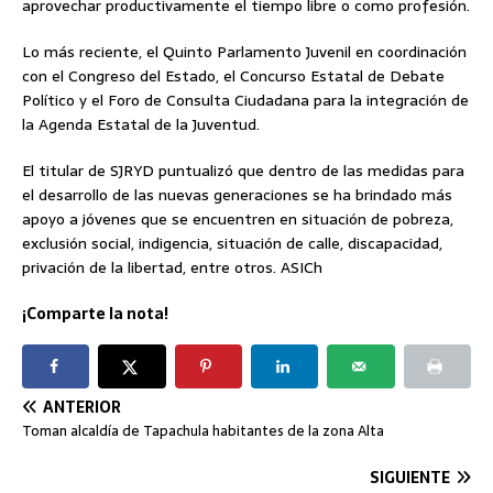
aprovechar productivamente el tiempo libre o como profesión.
Lo más reciente, el Quinto Parlamento Juvenil en coordinación
con el Congreso del Estado, el Concurso Estatal de Debate
Político y el Foro de Consulta Ciudadana para la integración de
la Agenda Estatal de la Juventud.
El titular de SJRYD puntualizó que dentro de las medidas para
el desarrollo de las nuevas generaciones se ha brindado más
apoyo a jóvenes que se encuentren en situación de pobreza,
exclusión social, indigencia, situación de calle, discapacidad,
privación de la libertad, entre otros. ASICh
¡Comparte la nota!
ANTERIOR
Toman alcaldía de Tapachula habitantes de la zona Alta
SIGUIENTE