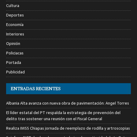
Cultura
Deportes
Economía
Interiores
Opinión
Policiacas
Portada
Publicidad
ENTRADAS RECIENTES
Albania Alta avanza con nueva obra de pavimentación: Angel Torres
El líder estatal del PT respalda la estrategia de prevención del
delito tras sostener una reunión con el Fiscal General
Realiza IMSS Chiapas jornada de reemplazo de rodilla y artroscopias