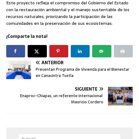
Este proyecto refleja el compromiso del Gobierno del Estado
con la restauración ambiental y el manejo sustentable de los
recursos naturales, priorizando la participación de las
comunidades en la preservación de sus ecosistemas.
¡Comparte la nota!
ANTERIOR
Presentan Programa de Vivienda para el Bienestar
en Canacintra Tuxtla
SIGUIENTE
Enaproc-Chiapas, un referente internacional:
Mauricio Cordero