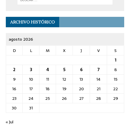
ARCHIVO HISTÓRICO
agosto 2026
D
L
M
X
J
V
S
1
2
3
4
5
6
7
8
9
10
11
12
13
14
15
16
17
18
19
20
21
22
23
24
25
26
27
28
29
30
31
« Jul