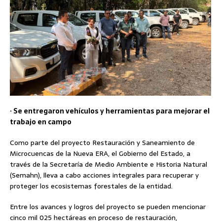
· Se entregaron vehículos y herramientas para mejorar el
trabajo en campo
Como parte del proyecto Restauración y Saneamiento de
Microcuencas de la Nueva ERA, el Gobierno del Estado, a
través de la Secretaría de Medio Ambiente e Historia Natural
(Semahn), lleva a cabo acciones integrales para recuperar y
proteger los ecosistemas forestales de la entidad.
Entre los avances y logros del proyecto se pueden mencionar
cinco mil 025 hectáreas en proceso de restauración,