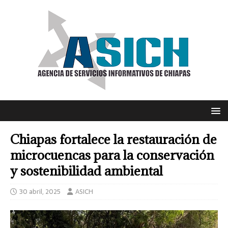
Chiapas fortalece la restauración de
microcuencas para la conservación
y sostenibilidad ambiental
30 abril, 2025
ASICH