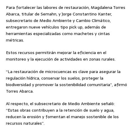
Para fortalecer las labores de restauración, Magdalena Torres
Abarca, titular de Semahn, y Jorge Constantino Kanter,
subsecretario de Medio Ambiente y Cambio Climático,
entregaron nueve vehículos tipo pick up, además de
herramientas especializadas como machetes y cintas
métricas.
Estos recursos permitirán mejorar la eficiencia en el
monitoreo y la ejecución de actividades en zonas rurales.
“La restauración de microcuencas es clave para asegurar la
regulación hídrica, conservar los suelos, proteger la
biodiversidad y promover la sostenibilidad comunitaria”, afirmó
Torres Abarca.
Al respecto, el subsecretario de Medio Ambiente señaló:
“Estas obras contribuyen a la retención de suelo y agua,
reducen la erosión y fomentan el manejo sostenible de los
recursos naturales”.