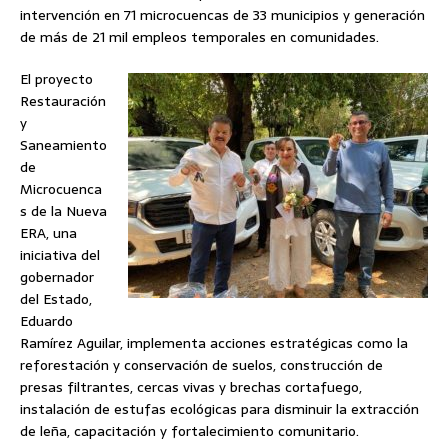
intervención en 71 microcuencas de 33 municipios y generación
de más de 21 mil empleos temporales en comunidades.
El proyecto
Restauración
y
Saneamiento
de
Microcuenca
s de la Nueva
ERA, una
iniciativa del
gobernador
del Estado,
Eduardo
Ramírez Aguilar, implementa acciones estratégicas como la
reforestación y conservación de suelos, construcción de
presas filtrantes, cercas vivas y brechas cortafuego,
instalación de estufas ecológicas para disminuir la extracción
de leña, capacitación y fortalecimiento comunitario.