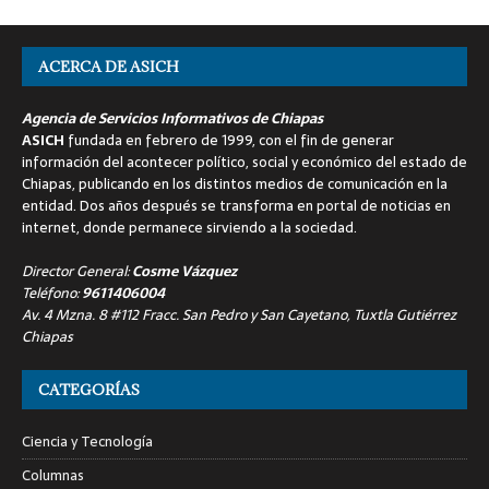
ACERCA DE ASICH
Agencia de Servicios Informativos de Chiapas
ASICH
fundada en febrero de 1999, con el fin de generar
información del acontecer político, social y económico del estado de
Chiapas, publicando en los distintos medios de comunicación en la
entidad. Dos años después se transforma en portal de noticias en
internet, donde permanece sirviendo a la sociedad.
Director General:
Cosme Vázquez
Teléfono:
9611406004
Av. 4 Mzna. 8 #112 Fracc. San Pedro y San Cayetano, Tuxtla Gutiérrez
Chiapas
CATEGORÍAS
Ciencia y Tecnología
Columnas