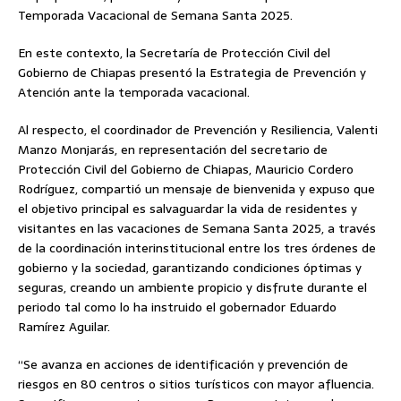
Temporada Vacacional de Semana Santa 2025.
En este contexto, la Secretaría de Protección Civil del
Gobierno de Chiapas presentó la Estrategia de Prevención y
Atención ante la temporada vacacional.
Al respecto, el coordinador de Prevención y Resiliencia, Valenti
Manzo Monjarás, en representación del secretario de
Protección Civil del Gobierno de Chiapas, Mauricio Cordero
Rodríguez, compartió un mensaje de bienvenida y expuso que
el objetivo principal es salvaguardar la vida de residentes y
visitantes en las vacaciones de Semana Santa 2025, a través
de la coordinación interinstitucional entre los tres órdenes de
gobierno y la sociedad, garantizando condiciones óptimas y
seguras, creando un ambiente propicio y disfrute durante el
periodo tal como lo ha instruido el gobernador Eduardo
Ramírez Aguilar.
“Se avanza en acciones de identificación y prevención de
riesgos en 80 centros o sitios turísticos con mayor afluencia.