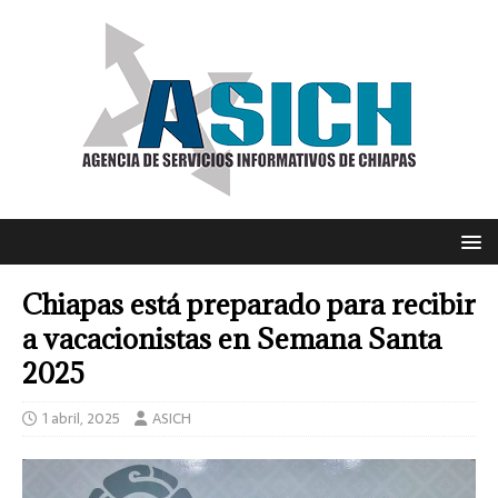
Chiapas está preparado para recibir
a vacacionistas en Semana Santa
2025
1 abril, 2025
ASICH