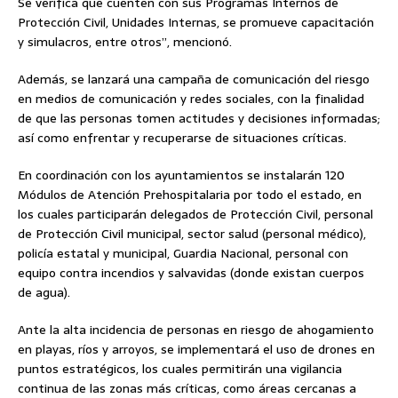
Se verifica que cuenten con sus Programas Internos de
Protección Civil, Unidades Internas, se promueve capacitación
y simulacros, entre otros”, mencionó.
Además, se lanzará una campaña de comunicación del riesgo
en medios de comunicación y redes sociales, con la finalidad
de que las personas tomen actitudes y decisiones informadas;
así como enfrentar y recuperarse de situaciones críticas.
En coordinación con los ayuntamientos se instalarán 120
Módulos de Atención Prehospitalaria por todo el estado, en
los cuales participarán delegados de Protección Civil, personal
de Protección Civil municipal, sector salud (personal médico),
policía estatal y municipal, Guardia Nacional, personal con
equipo contra incendios y salvavidas (donde existan cuerpos
de agua).
Ante la alta incidencia de personas en riesgo de ahogamiento
en playas, ríos y arroyos, se implementará el uso de drones en
puntos estratégicos, los cuales permitirán una vigilancia
continua de las zonas más críticas, como áreas cercanas a