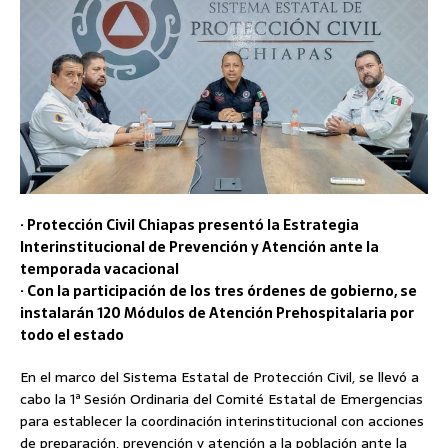
· Protección Civil Chiapas presentó la Estrategia
Interinstitucional de Prevención y Atención ante la
temporada vacacional
· Con la participación de los tres órdenes de gobierno, se
instalarán 120 Módulos de Atención Prehospitalaria por
todo el estado
En el marco del Sistema Estatal de Protección Civil, se llevó a
cabo la 1ª Sesión Ordinaria del Comité Estatal de Emergencias
para establecer la coordinación interinstitucional con acciones
de preparación, prevención y atención a la población ante la