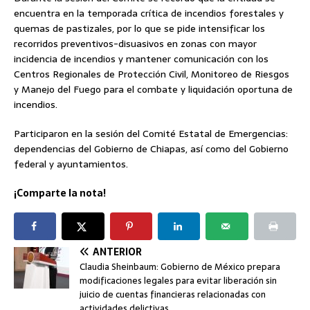
encuentra en la temporada crítica de incendios forestales y
quemas de pastizales, por lo que se pide intensificar los
recorridos preventivos-disuasivos en zonas con mayor
incidencia de incendios y mantener comunicación con los
Centros Regionales de Protección Civil, Monitoreo de Riesgos
y Manejo del Fuego para el combate y liquidación oportuna de
incendios.
Participaron en la sesión del Comité Estatal de Emergencias:
dependencias del Gobierno de Chiapas, así como del Gobierno
federal y ayuntamientos.
¡Comparte la nota!
ANTERIOR
Claudia Sheinbaum: Gobierno de México prepara
modificaciones legales para evitar liberación sin
juicio de cuentas financieras relacionadas con
actividades delictivas