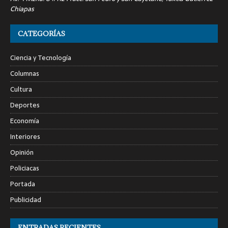
Chiapas
CATEGORÍAS
Ciencia y Tecnología
Columnas
Cultura
Deportes
Economía
Interiores
Opinión
Policiacas
Portada
Publicidad
ENTRADAS RECIENTES