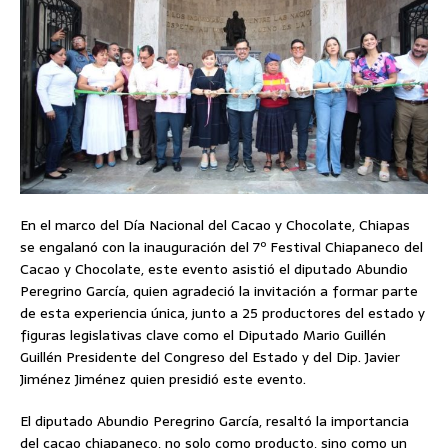
En el marco del Día Nacional del Cacao y Chocolate, Chiapas
se engalanó con la inauguración del 7º Festival Chiapaneco del
Cacao y Chocolate, este evento asistió el diputado Abundio
Peregrino García, quien agradeció la invitación a formar parte
de esta experiencia única, junto a 25 productores del estado y
figuras legislativas clave como el Diputado Mario Guillén
Guillén Presidente del Congreso del Estado y del Dip. Javier
Jiménez Jiménez quien presidió este evento.
El diputado Abundio Peregrino García, resaltó la importancia
del cacao chiapaneco, no solo como producto, sino como un