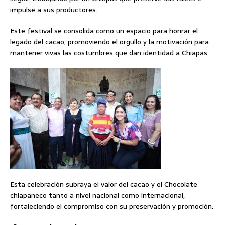
impulse a sus productores.
Este festival se consolida como un espacio para honrar el
legado del cacao, promoviendo el orgullo y la motivación para
mantener vivas las costumbres que dan identidad a Chiapas.
Esta celebración subraya el valor del cacao y el Chocolate
chiapaneco tanto a nivel nacional como internacional,
fortaleciendo el compromiso con su preservación y promoción.