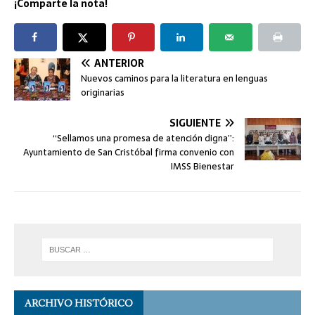
¡Comparte la nota!
ANTERIOR
Nuevos caminos para la literatura en lenguas
originarias
SIGUIENTE
“Sellamos una promesa de atención digna”:
Ayuntamiento de San Cristóbal firma convenio con
IMSS Bienestar
ARCHIVO HISTÓRICO