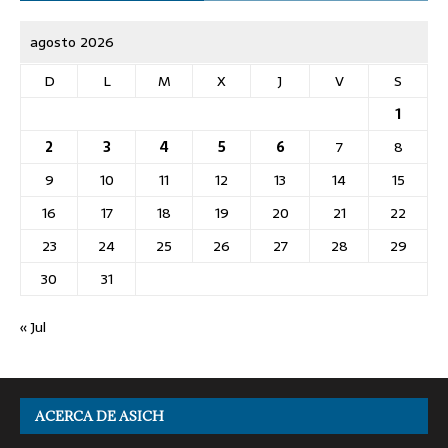
agosto 2026
D
L
M
X
J
V
S
1
2
3
4
5
6
7
8
9
10
11
12
13
14
15
16
17
18
19
20
21
22
23
24
25
26
27
28
29
30
31
« Jul
ACERCA DE ASICH