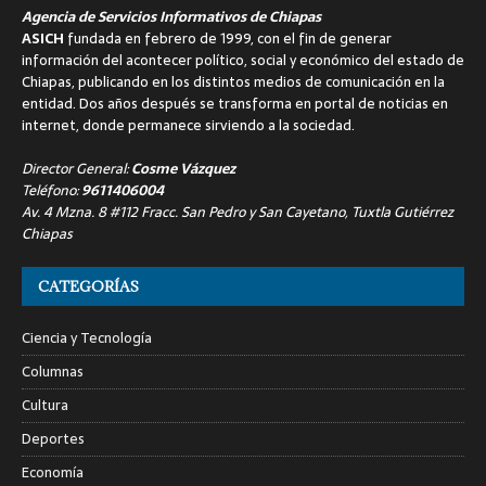
Agencia de Servicios Informativos de Chiapas
ASICH
fundada en febrero de 1999, con el fin de generar
información del acontecer político, social y económico del estado de
Chiapas, publicando en los distintos medios de comunicación en la
entidad. Dos años después se transforma en portal de noticias en
internet, donde permanece sirviendo a la sociedad.
Director General:
Cosme Vázquez
Teléfono:
9611406004
Av. 4 Mzna. 8 #112 Fracc. San Pedro y San Cayetano, Tuxtla Gutiérrez
Chiapas
CATEGORÍAS
Ciencia y Tecnología
Columnas
Cultura
Deportes
Economía