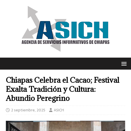
Chiapas Celebra el Cacao; Festival
Exalta Tradición y Cultura:
Abundio Peregrino
2 septiembre, 2025
ASICH