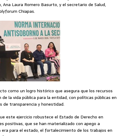
, Ana Laura Romero Basurto, y el secretario de Salud,
olyforum Chiapas.
acto como un logro histórico que asegura que los recursos
e la vida pública para la entidad, con políticas públicas en
s de transparencia y honestidad.
que este ejercicio robustece el Estado de Derecho en
nes positivas, que se han materializado con apego a
era para el estado, el fortalecimiento de los trabajos en