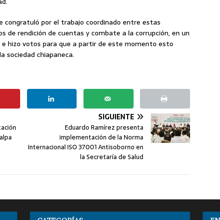
ad.
e congratuló por el trabajo coordinado entre estas
s de rendición de cuentas y combate a la corrupción, en un
, e hizo votos para que a partir de este momento esto
a sociedad chiapaneca.
SIGUIENTE
tación
Eduardo Ramírez presenta
alpa
implementación de la Norma
Internacional ISO 37001 Antisoborno en
la Secretaría de Salud