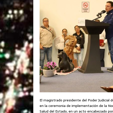
El magistrado presidente del Poder Judicial d
en la ceremonia de implementación de la Nor
Salud del Estado, en un acto encabezado por 