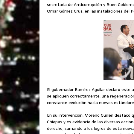
secretaria de Anticorrupción y Buen Gobierno
Omar Gómez Cruz, en las instalaciones del P
El gobernador Ramírez Aguilar declaró este 
se apliquen correctamente, una regeneración d
constante evolución hacia nuevos estándare
En su intervención, Moreno Guillén destacó 
Chiapas y es evidencia de las diversas accio
derecho, sumando a los logros de esta nueva 