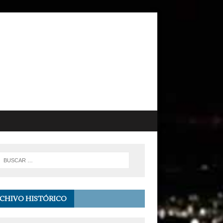
CHIVO HISTÓRICO