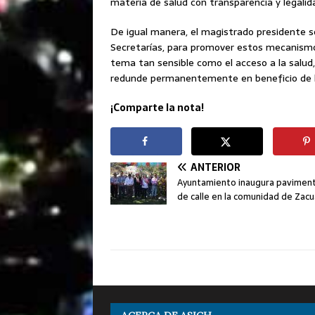
materia de salud con transparencia y legalid
De igual manera, el magistrado presidente s
Secretarías, para promover estos mecanismo
tema tan sensible como el acceso a la salud
redunde permanentemente en beneficio de l
¡Comparte la nota!
ANTERIOR
Ayuntamiento inaugura pavimen
de calle en la comunidad de Zacu