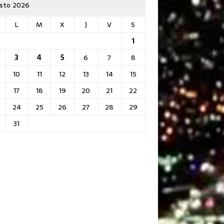
sto 2026
L
M
X
J
V
S
1
3
4
5
6
7
8
10
11
12
13
14
15
17
18
19
20
21
22
24
25
26
27
28
29
31