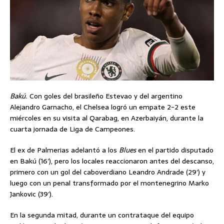
Bakú.
Con goles del brasileño Estevao y del argentino
Alejandro Garnacho, el Chelsea logró un empate 2-2 este
miércoles en su visita al Qarabag, en Azerbaiyán, durante la
cuarta jornada de Liga de Campeones.
El ex de Palmerias adelantó a los
Blues
en el partido disputado
en Bakú (16′), pero los locales reaccionaron antes del descanso,
primero con un gol del caboverdiano Leandro Andrade (29′) y
luego con un penal transformado por el montenegrino Marko
Jankovic (39′).
En la segunda mitad, durante un contrataque del equipo