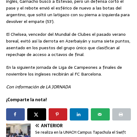
inglés, Garnacho buscó a Estevao, pero un defensa cortó el
pase y el rebote envió el esférico de nuevo a las botas del
argentino, que soltó un latigazo con su pierna a izquierda para
devolver el empate (53′).
El Chelsea, vencedor del Mundial de Clubes el pasado verano
boreal, evitó así la derrota en Azerbaiyán y suma siete puntos,
asentado en los puestos del grupo único que clasifican al
repechaje de acceso a octavos de final.
En la siguiente jornada de Liga de Campeones a finales de
noviembre los ingleses recibirán al FC Barcelona.
Con información de LA JORNADA
¡Comparte la nota!
ANTERIOR
Se realiza en la UNACH Campus Tapachula el Swift