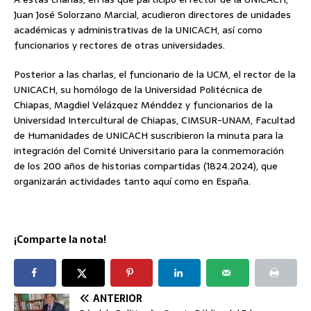
Juan José Solorzano Marcial, acudieron directores de unidades
académicas y administrativas de la UNICACH, así como
funcionarios y rectores de otras universidades.
Posterior a las charlas, el funcionario de la UCM, el rector de la
UNICACH, su homólogo de la Universidad Politécnica de
Chiapas, Magdiel Velázquez Ménddez y funcionarios de la
Universidad Intercultural de Chiapas, CIMSUR-UNAM, Facultad
de Humanidades de UNICACH suscribieron la minuta para la
integración del Comité Universitario para la conmemoración
de los 200 años de historias compartidas (1824.2024), que
organizarán actividades tanto aquí como en España.
¡Comparte la nota!
ANTERIOR