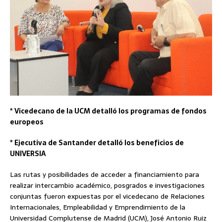
* Vicedecano de la UCM detalló los programas de fondos
europeos
* Ejecutiva de Santander detalló los beneficios de
UNIVERSIA
Las rutas y posibilidades de acceder a financiamiento para
realizar intercambio académico, posgrados e investigaciones
conjuntas fueron expuestas por el vicedecano de Relaciones
Internacionales, Empleabilidad y Emprendimiento de la
Universidad Complutense de Madrid (UCM), José Antonio Ruiz