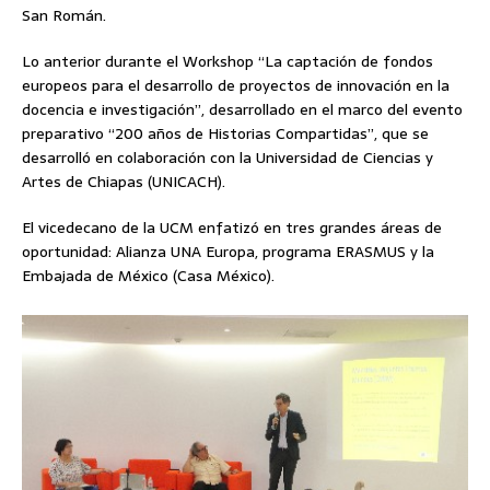
San Román.
Lo anterior durante el Workshop “La captación de fondos
europeos para el desarrollo de proyectos de innovación en la
docencia e investigación”, desarrollado en el marco del evento
preparativo “200 años de Historias Compartidas”, que se
desarrolló en colaboración con la Universidad de Ciencias y
Artes de Chiapas (UNICACH).
El vicedecano de la UCM enfatizó en tres grandes áreas de
oportunidad: Alianza UNA Europa, programa ERASMUS y la
Embajada de México (Casa México).