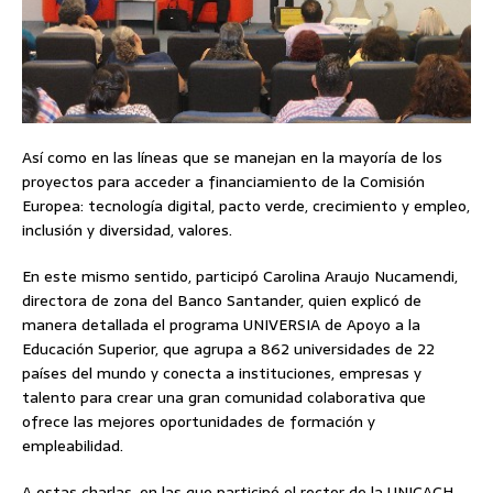
Así como en las líneas que se manejan en la mayoría de los
proyectos para acceder a financiamiento de la Comisión
Europea: tecnología digital, pacto verde, crecimiento y empleo,
inclusión y diversidad, valores.
En este mismo sentido, participó Carolina Araujo Nucamendi,
directora de zona del Banco Santander, quien explicó de
manera detallada el programa UNIVERSIA de Apoyo a la
Educación Superior, que agrupa a 862 universidades de 22
países del mundo y conecta a instituciones, empresas y
talento para crear una gran comunidad colaborativa que
ofrece las mejores oportunidades de formación y
empleabilidad.
A estas charlas, en las que participó el rector de la UNICACH,