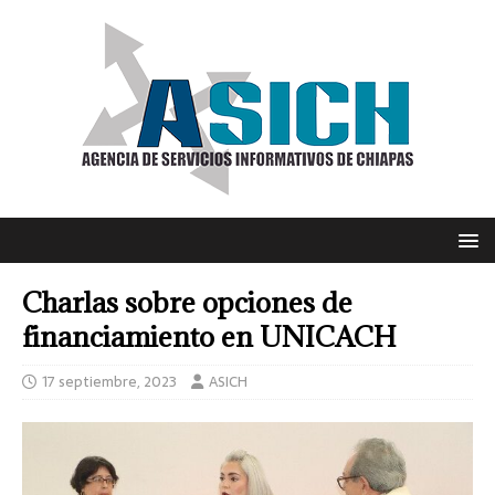
Charlas sobre opciones de
financiamiento en UNICACH
17 septiembre, 2023
ASICH