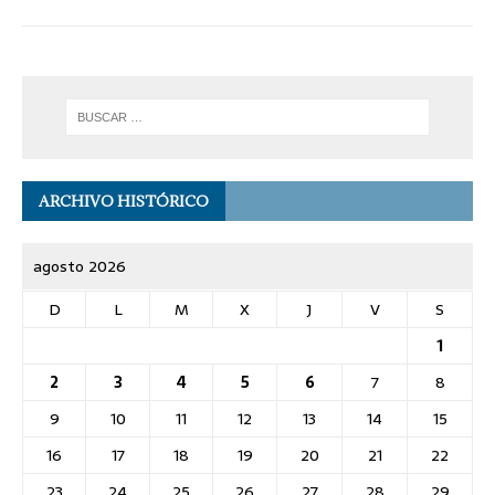
ARCHIVO HISTÓRICO
agosto 2026
D
L
M
X
J
V
S
1
2
3
4
5
6
7
8
9
10
11
12
13
14
15
16
17
18
19
20
21
22
23
24
25
26
27
28
29