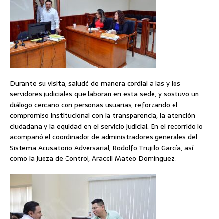
Durante su visita, saludó de manera cordial a las y los
servidores judiciales que laboran en esta sede, y sostuvo un
diálogo cercano con personas usuarias, reforzando el
compromiso institucional con la transparencia, la atención
ciudadana y la equidad en el servicio judicial. En el recorrido lo
acompañó el coordinador de administradores generales del
Sistema Acusatorio Adversarial, Rodolfo Trujillo García, así
como la jueza de Control, Araceli Mateo Domínguez.