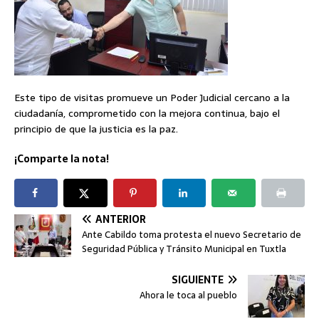
Este tipo de visitas promueve un Poder Judicial cercano a la
ciudadanía, comprometido con la mejora continua, bajo el
principio de que la justicia es la paz.
¡Comparte la nota!
ANTERIOR
Ante Cabildo toma protesta el nuevo Secretario de
Seguridad Pública y Tránsito Municipal en Tuxtla
SIGUIENTE
Ahora le toca al pueblo