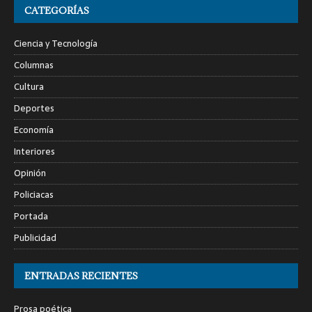
CATEGORÍAS
Ciencia y Tecnología
Columnas
Cultura
Deportes
Economía
Interiores
Opinión
Policiacas
Portada
Publicidad
ENTRADAS RECIENTES
Prosa poética