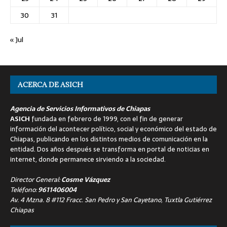
30
31
« Jul
ACERCA DE ASICH
Agencia de Servicios Informativos de Chiapas
ASICH
fundada en febrero de 1999, con el fin de generar
información del acontecer político, social y económico del estado de
Chiapas, publicando en los distintos medios de comunicación en la
entidad. Dos años después se transforma en portal de noticias en
internet, donde permanece sirviendo a la sociedad.
Director General:
Cosme Vázquez
Teléfono:
9611406004
Av. 4 Mzna. 8 #112 Fracc. San Pedro y San Cayetano, Tuxtla Gutiérrez
Chiapas