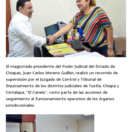
El magistrado presidente del Poder Judicial del Estado de
Chiapas, Juan Carlos Moreno Guillén, realizó un recorrido de
supervisión por el Juzgado de Control y Tribunal de
Enjuiciamiento de los distritos judiciales de Tuxtla, Chiapa y
Cintalapa, “El Canelo”, como parte de las acciones de
seguimiento al funcionamiento operativo de los órganos
jurisdiccionales.