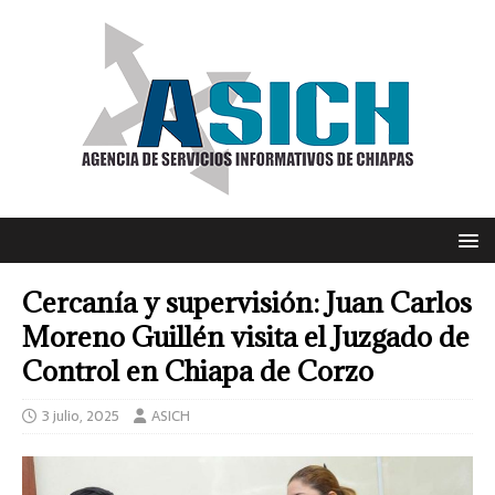
Cercanía y supervisión: Juan Carlos
Moreno Guillén visita el Juzgado de
Control en Chiapa de Corzo
3 julio, 2025
ASICH