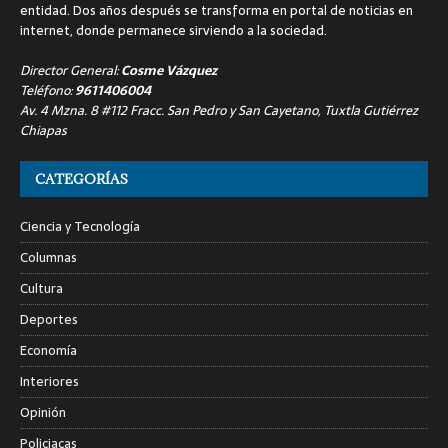
entidad. Dos años después se transforma en portal de noticias en
internet, donde permanece sirviendo a la sociedad.
Director General:
Cosme Vázquez
Teléfono:
9611406004
Av. 4 Mzna. 8 #112 Fracc. San Pedro y San Cayetano, Tuxtla Gutiérrez
Chiapas
CATEGORÍAS
Ciencia y Tecnología
Columnas
Cultura
Deportes
Economía
Interiores
Opinión
Policiacas