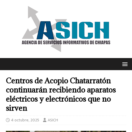
Centros de Acopio Chatarratón
continuarán recibiendo aparatos
eléctricos y electrónicos que no
sirven
4 octubre, 2025
ASICH