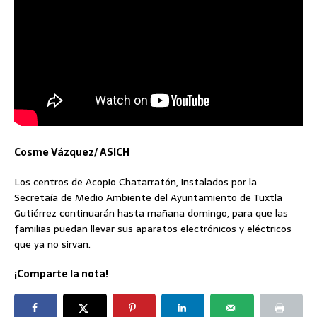
Cosme Vázquez/ ASICH
Los centros de Acopio Chatarratón, instalados por la
Secretaía de Medio Ambiente del Ayuntamiento de Tuxtla
Gutiérrez continuarán hasta mañana domingo, para que las
familias puedan llevar sus aparatos electrónicos y eléctricos
que ya no sirvan.
¡Comparte la nota!