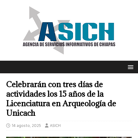
Celebrarán con tres días de
actividades los 15 años de la
Licenciatura en Arqueología de
Unicach
14 agosto, 2025
ASICH