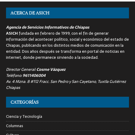
ACERCA DE ASICH
Agencia de Servicios Informativos de Chiapas
ASICH
fundada en febrero de 1999, con el fin de generar
información del acontecer político, social y económico del estado de
Chiapas, publicando en los distintos medios de comunicación en la
entidad. Dos años después se transforma en portal de noticias en
internet, donde permanece sirviendo a la sociedad.
Director General:
Cosme Vázquez
Teléfono:
9611406004
Av. 4 Mzna. 8 #112 Fracc. San Pedro y San Cayetano, Tuxtla Gutiérrez
Chiapas
CATEGORÍAS
Ciencia y Tecnología
Columnas