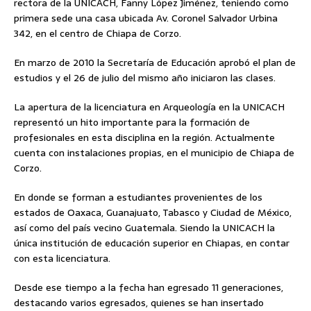
rectora de la UNICACH, Fanny López Jiménez, teniendo como
primera sede una casa ubicada Av. Coronel Salvador Urbina
342, en el centro de Chiapa de Corzo.
En marzo de 2010 la Secretaría de Educación aprobó el plan de
estudios y el 26 de julio del mismo año iniciaron las clases.
La apertura de la licenciatura en Arqueología en la UNICACH
representó un hito importante para la formación de
profesionales en esta disciplina en la región. Actualmente
cuenta con instalaciones propias, en el municipio de Chiapa de
Corzo.
En donde se forman a estudiantes provenientes de los
estados de Oaxaca, Guanajuato, Tabasco y Ciudad de México,
así como del país vecino Guatemala. Siendo la UNICACH la
única institución de educación superior en Chiapas, en contar
con esta licenciatura.
Desde ese tiempo a la fecha han egresado 11 generaciones,
destacando varios egresados, quienes se han insertado