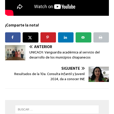
¡Comparte la nota!
ANTERIOR
UNICACH: Vanguardia académica al servicio del
desarrollo de los municipios chiapanecos
SIGUIENTE
Resultados de la 10a. Consulta Infantil y Juvenil
2024, da a conocer INE