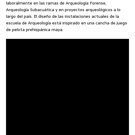
laboralmente en las ramas de Arqueología Forense,
Arqueología Subacuática y en proyectos arqueológicos a lo
largo del país. El diseño de las instalaciones actuales de la
escuela de Arqueología está inspirado en una cancha de juego
de pelota prehispánica maya.