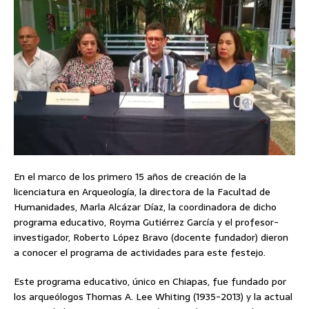
En el marco de los primero 15 años de creación de la
licenciatura en Arqueología, la directora de la Facultad de
Humanidades, Marla Alcázar Díaz, la coordinadora de dicho
programa educativo, Royma Gutiérrez García y el profesor-
investigador, Roberto López Bravo (docente fundador) dieron
a conocer el programa de actividades para este festejo.
Este programa educativo, único en Chiapas, fue fundado por
los arqueólogos Thomas A. Lee Whiting (1935-2013) y la actual