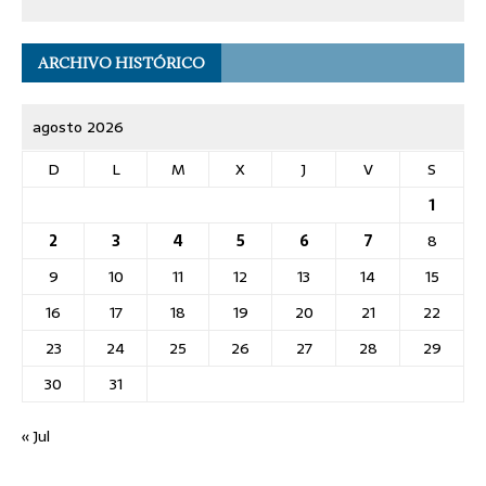
ARCHIVO HISTÓRICO
agosto 2026
D
L
M
X
J
V
S
1
2
3
4
5
6
7
8
9
10
11
12
13
14
15
16
17
18
19
20
21
22
23
24
25
26
27
28
29
30
31
« Jul