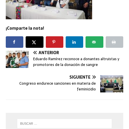
¡Comparte la nota!
ANTERIOR
Eduardo Ramírez reconoce a donantes altruistas y
promotores de la donación de sangre
SIGUIENTE
Congreso endurece sanciones en materia de
feminicidio