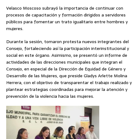
Velasco Moscoso subrayó la importancia de continuar con
procesos de capacitación y formación dirigidos a servidores
públicos para fomentar un trato igualitario entre hombres y
mujeres.
Durante la sesión, tomaron protesta nuevos integrantes del
Consejo, fortaleciendo así la participación interinstitucional y
social en este órgano. Asimismo, se presentó un informe de
actividades de las direcciones municipales que integran el
Consejo, en especial de la Dirección de Equidad de Género y
Desarrollo de las Mujeres, que preside Gladys Arlette Molina
Herrera, con el objetivo de transparentar el trabajo realizado y
plantear estrategias coordinadas para mejorar la atención y
prevención de la violencia hacia las mujeres.