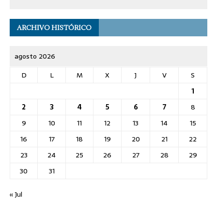
ARCHIVO HISTÓRICO
agosto 2026
D
L
M
X
J
V
S
1
2
3
4
5
6
7
8
9
10
11
12
13
14
15
16
17
18
19
20
21
22
23
24
25
26
27
28
29
30
31
« Jul