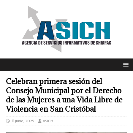
Celebran primera sesión del
Consejo Municipal por el Derecho
de las Mujeres a una Vida Libre de
Violencia en San Cristóbal
11 junio, 2025
ASICH