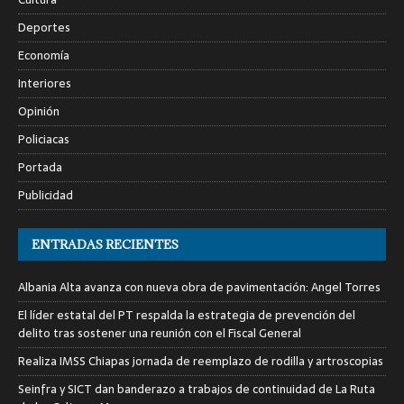
Deportes
Economía
Interiores
Opinión
Policiacas
Portada
Publicidad
ENTRADAS RECIENTES
Albania Alta avanza con nueva obra de pavimentación: Angel Torres
El líder estatal del PT respalda la estrategia de prevención del
delito tras sostener una reunión con el Fiscal General
Realiza IMSS Chiapas jornada de reemplazo de rodilla y artroscopias
Seinfra y SICT dan banderazo a trabajos de continuidad de La Ruta