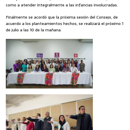
como a atender integralmente a las infancias involucradas.
Finalmente se acordó que la próxima sesión del Consejo, de
acuerdo a los planteamientos hechos, se realizará el próximo 1
de julio a las 10 de la mañana.