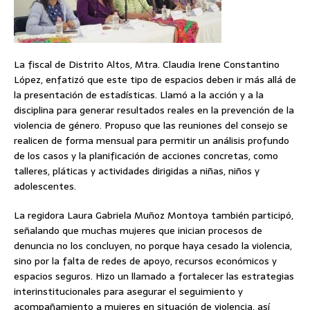
La fiscal de Distrito Altos, Mtra. Claudia Irene Constantino
López, enfatizó que este tipo de espacios deben ir más allá de
la presentación de estadísticas. Llamó a la acción y a la
disciplina para generar resultados reales en la prevención de la
violencia de género. Propuso que las reuniones del consejo se
realicen de forma mensual para permitir un análisis profundo
de los casos y la planificación de acciones concretas, como
talleres, pláticas y actividades dirigidas a niñas, niños y
adolescentes.
La regidora Laura Gabriela Muñoz Montoya también participó,
señalando que muchas mujeres que inician procesos de
denuncia no los concluyen, no porque haya cesado la violencia,
sino por la falta de redes de apoyo, recursos económicos y
espacios seguros. Hizo un llamado a fortalecer las estrategias
interinstitucionales para asegurar el seguimiento y
acompañamiento a mujeres en situación de violencia, así