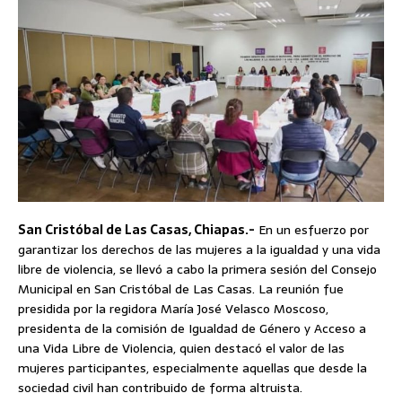
San Cristóbal de Las Casas, Chiapas.-
En un esfuerzo por
garantizar los derechos de las mujeres a la igualdad y una vida
libre de violencia, se llevó a cabo la primera sesión del Consejo
Municipal en San Cristóbal de Las Casas. La reunión fue
presidida por la regidora María José Velasco Moscoso,
presidenta de la comisión de Igualdad de Género y Acceso a
una Vida Libre de Violencia, quien destacó el valor de las
mujeres participantes, especialmente aquellas que desde la
sociedad civil han contribuido de forma altruista.