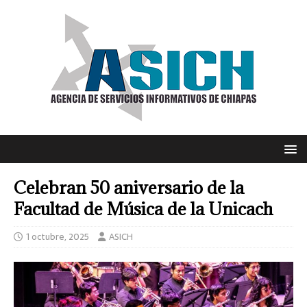
Celebran 50 aniversario de la
Facultad de Música de la Unicach
1 octubre, 2025
ASICH