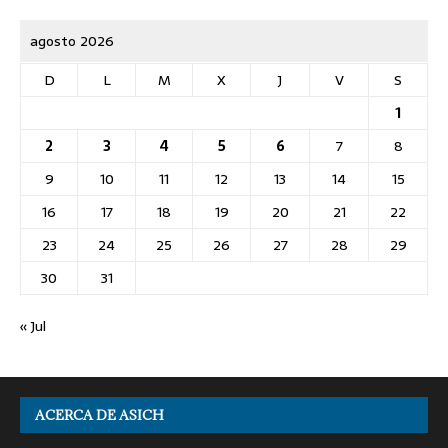
agosto 2026
D
L
M
X
J
V
S
1
2
3
4
5
6
7
8
9
10
11
12
13
14
15
16
17
18
19
20
21
22
23
24
25
26
27
28
29
30
31
« Jul
ACERCA DE ASICH