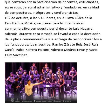
que contarán con la participación de docentes, estudiantes,
egresados, personal administrativo y fundadores, en calidad
de compositores, intérpretes y conferencistas.
El 2 de octubre, a las 9:00 horas, en la Plaza Cívica de la
Facultad de Música, se presentará la obra musical
conmemorativa compuesta por el docente Luis Navarro.
Además, durante esta jornada se llevará a cabo la develación
de la placa conmemorativa y la entrega de reconocimientos a
los fundadores: los maestros, Ramiro Zárate Ruiz, José Ruiz
García, Fabio Farrera Falconi, Fidencio Medina Tovar y Mario
Félix Martínez.