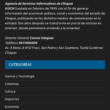
Agencia de Servicios Informativos de Chiapas
ASICH
fundada en febrero de 1999, con el fin de generar
información del acontecer político, social y económico del estado de
Chiapas, publicando en los distintos medios de comunicación en la
entidad. Dos años después se transforma en portal de noticias en
internet, donde permanece sirviendo a la sociedad.
Director General:
Cosme Vázquez
Teléfono:
9611406004
Av. 4 Mzna. 8 #112 Fracc. San Pedro y San Cayetano, Tuxtla Gutiérrez
Chiapas
CATEGORÍAS
Ciencia y Tecnología
Columnas
Cultura
Deportes
Economía