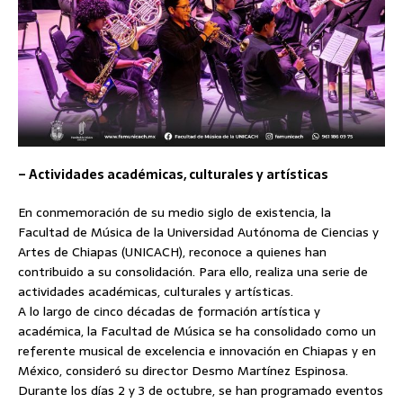
– Actividades académicas, culturales y artísticas
En conmemoración de su medio siglo de existencia, la
Facultad de Música de la Universidad Autónoma de Ciencias y
Artes de Chiapas (UNICACH), reconoce a quienes han
contribuido a su consolidación. Para ello, realiza una serie de
actividades académicas, culturales y artísticas.
A lo largo de cinco décadas de formación artística y
académica, la Facultad de Música se ha consolidado como un
referente musical de excelencia e innovación en Chiapas y en
México, consideró su director Desmo Martínez Espinosa.
Durante los días 2 y 3 de octubre, se han programado eventos