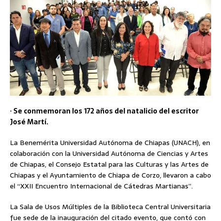
· Se conmemoran los 172 años del natalicio del escritor
José Martí.
La Benemérita Universidad Autónoma de Chiapas (UNACH), en
colaboración con la Universidad Autónoma de Ciencias y Artes
de Chiapas, el Consejo Estatal para las Culturas y las Artes de
Chiapas y el Ayuntamiento de Chiapa de Corzo, llevaron a cabo
el “XXII Encuentro Internacional de Cátedras Martianas”.
La Sala de Usos Múltiples de la Biblioteca Central Universitaria
fue sede de la inauguración del citado evento, que contó con