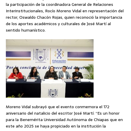
la participación de la coordinadora General de Relaciones
Interinstitucionales, Rocío Moreno Vidal en representación del
rector, Oswaldo Chacón Rojas, quien reconoció la importancia
de los aportes académicos y culturales de José Martí al
sentido humanístico.
Moreno Vidal subrayó que el evento conmemora el 172
aniversario del natalicio del escritor José Martí: “Es un honor
para la Benemérita Universidad Autónoma de Chiapas que en
este año 2025 se haya propiciado en la institución la