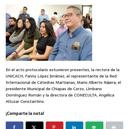
En el acto protocolario estuvieron presentes, la rectora de la
UNICACH, Fanny López Jiménez; el representante de la Red
Internacional de Cátedras Martianas, Mario Alberto Nájera; el
presidente Municipal de Chiapas de Corzo, Límbano
Domínguez Román y la directora de CONECULTA, Angélica
Altuzar Constantino.
¡Comparte la nota!