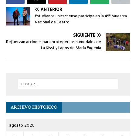
ANTERIOR
Estudiante unicachense participa en la 45ª Muestra
Nacional de Teatro
SIGUIENTE
Refuerzan acciones para proteger los humedales de
La Kisst y Lagos de María Eugenia
ARCHIVO HISTÓRICO
agosto 2026