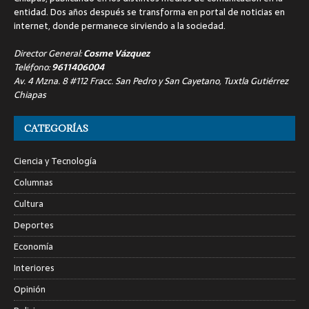
entidad. Dos años después se transforma en portal de noticias en
internet, donde permanece sirviendo a la sociedad.
Director General:
Cosme Vázquez
Teléfono:
9611406004
Av. 4 Mzna. 8 #112 Fracc. San Pedro y San Cayetano, Tuxtla Gutiérrez
Chiapas
CATEGORÍAS
Ciencia y Tecnología
Columnas
Cultura
Deportes
Economía
Interiores
Opinión