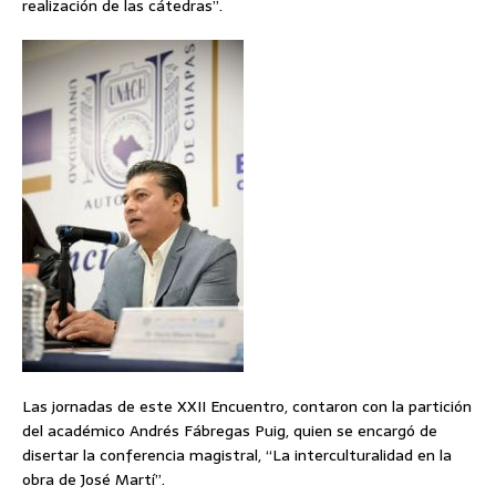
realización de las cátedras”.
Las jornadas de este XXII Encuentro, contaron con la partición
del académico Andrés Fábregas Puig, quien se encargó de
disertar la conferencia magistral, “La interculturalidad en la
obra de José Martí”.