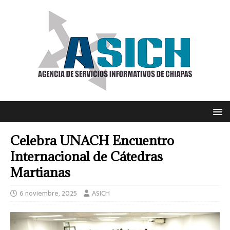
Celebra UNACH Encuentro
Internacional de Cátedras
Martianas
6 noviembre, 2025
ASICH