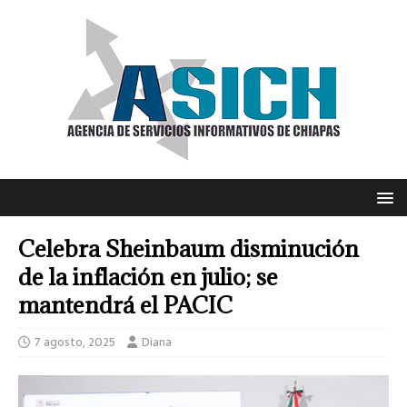
Celebra Sheinbaum disminución
de la inflación en julio; se
mantendrá el PACIC
7 agosto, 2025
Diana