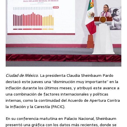
Ciudad de México.
La presidenta Claudia Sheinbaum Pardo
destacó este jueves una “disminución muy importante” en la
inflación durante los últimos meses, y atribuyó este avance a
una combinación de factores internacionales y políticas
internas, como la continuidad del Acuerdo de Apertura Contra
la Inflación y la Carestía (PACIC).
En su conferencia matutina en Palacio Nacional, Sheinbaum
presentó una gráfica con los datos más recientes, donde se