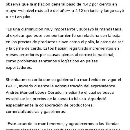
observa que la inflación general pasó de 4.42 por ciento en
mayo —el nivel más alto del año— a 4.32 en junio, y luego cayó
a 3.51 en julio.
“Es una disminución muy importante”, subrayó la mandataria,
al explicar que este comportamiento se relaciona con la baja
en los precios de productos clave como el pollo, la carne de res
y la carne de cerdo. Estos habían registrado incrementos en
meses anteriores por causas ajenas al contexto nacional,
como problemas sanitarios y logísticos en países
exportadores.
Sheinbaum recordó que su gobierno ha mantenido en vigor el
PACIC, iniciado durante la administración del expresidente
Andrés Manuel López Obrador, mediante el cual se busca
estabilizar los precios de la canasta básica. Agradeció
especialmente la colaboración de productores,
comercializadoras y gasolineras.
“Este acuerdo lo mantenemos, y agradecemos a las tiendas