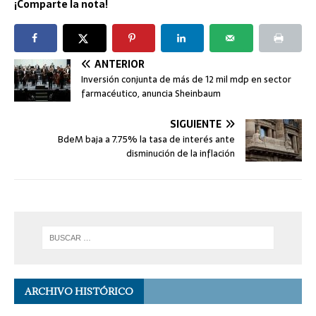
¡Comparte la nota!
ANTERIOR
Inversión conjunta de más de 12 mil mdp en sector
farmacéutico, anuncia Sheinbaum
SIGUIENTE
BdeM baja a 7.75% la tasa de interés ante
disminución de la inflación
ARCHIVO HISTÓRICO