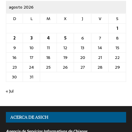
agosto 2026
D
L
M
X
J
V
S
1
2
3
4
5
6
7
8
9
10
11
12
13
14
15
16
17
18
19
20
21
22
23
24
25
26
27
28
29
30
31
« Jul
ACERCA DE ASICH
Agencia de Servicios Informativos de Chiapas