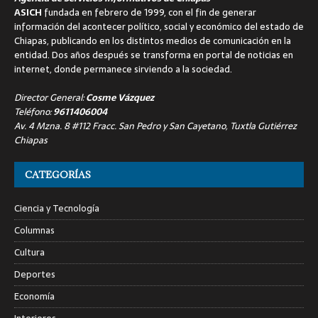
ASICH
fundada en febrero de 1999, con el fin de generar
información del acontecer político, social y económico del estado de
Chiapas, publicando en los distintos medios de comunicación en la
entidad. Dos años después se transforma en portal de noticias en
internet, donde permanece sirviendo a la sociedad.
Director General:
Cosme Vázquez
Teléfono:
9611406004
Av. 4 Mzna. 8 #112 Fracc. San Pedro y San Cayetano, Tuxtla Gutiérrez
Chiapas
CATEGORÍAS
Ciencia y Tecnología
Columnas
Cultura
Deportes
Economía