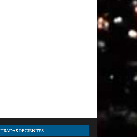
TRADAS RECIENTES