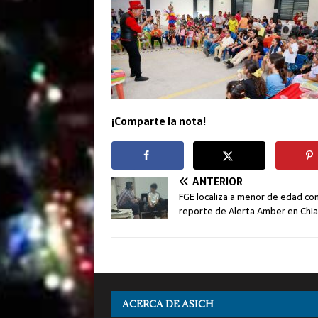
¡Comparte la nota!
ANTERIOR
FGE localiza a menor de edad co
reporte de Alerta Amber en Chi
ACERCA DE ASICH