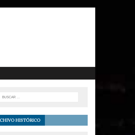
CHIVO HISTÓRICO