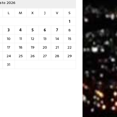
sto 2026
L
M
X
J
V
S
1
3
4
5
6
7
8
10
11
12
13
14
15
17
18
19
20
21
22
24
25
26
27
28
29
31